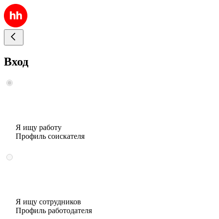
Вход
Я ищу работу
Профиль соискателя
Я ищу сотрудников
Профиль работодателя