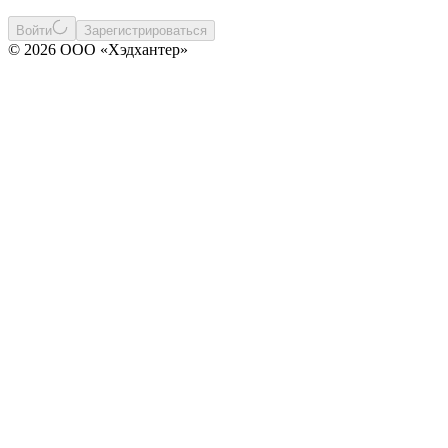
Войти
Зарегистрироваться
© 2026 ООО «Хэдхантер»