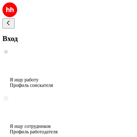
Вход
Я ищу работу
Профиль соискателя
Я ищу сотрудников
Профиль работодателя