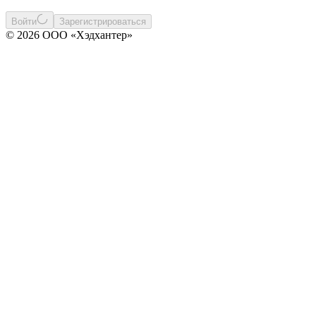
Войти
Зарегистрироваться
© 2026 ООО «Хэдхантер»