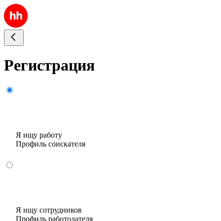
Регистрация
Я ищу работу
Профиль соискателя
Я ищу сотрудников
Профиль работодателя