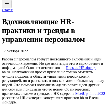
Статьи
Вдохновляющие HR-
практики и тренды в
управлении персоналом
17 октября 2022
Работа с персоналом требует постоянного включения и идей,
отвечающих времени. Но где искать для этого вдохновение и
информацию? Один из источников —
Премия HR-бренд
hh.ru. Флагманский проект призван не только отметить
лучшие подходы в области управления персоналом и
репутацией, но и рассказать о них как можно большему числу
людей. Это помогает компаниям адаптировать идеи других
для себя или придумать что-то новое. Об интересных
практиках, а также о трендах в HR-сфере на
MeetUp hh.ru 2022
рассказала HR-эксперт и консультант проектов hh.ru Елена
Лондарь.