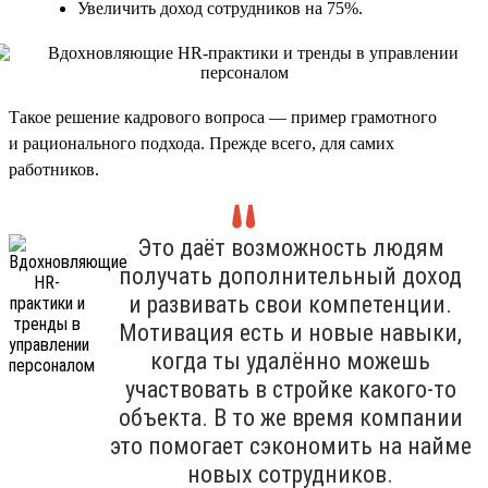
Увеличить доход сотрудников на 75%.
Такое решение кадрового вопроса — пример грамотного
и рационального подхода. Прежде всего, для самих
работников.
Это даёт возможность людям
получать дополнительный доход
и развивать свои компетенции.
Мотивация есть и новые навыки,
когда ты удалённо можешь
участвовать в стройке какого-то
объекта. В то же время компании
это помогает сэкономить на найме
новых сотрудников.