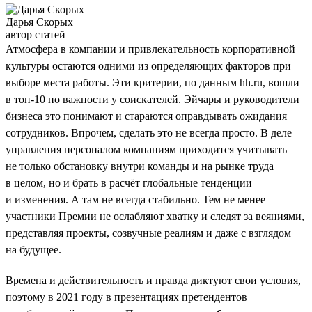
Дарья Скорых
автор статей
Атмосфера в компании и привлекательность корпоративной
культуры остаются одними из определяющих факторов при
выборе места работы. Эти критерии, по данным hh.ru, вошли
в топ-10 по важности у соискателей. Эйчары и руководители
бизнеса это понимают и стараются оправдывать ожидания
сотрудников. Впрочем, сделать это не всегда просто. В деле
управления персоналом компаниям приходится учитывать
не только обстановку внутри команды и на рынке труда
в целом, но и брать в расчёт глобальные тенденции
и изменения. А там не всегда стабильно. Тем не менее
участники Премии не ослабляют хватку и следят за веяниями,
представляя проекты, созвучные реалиям и даже с взглядом
на будущее.
Времена и действительность и правда диктуют свои условия,
поэтому в 2021 году в презентациях претендентов