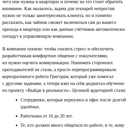
чего они нужны в квартирах и почему на это стоит обратить
внимание. Как оказалось, задача для технарей непростая:
нужно не только заинтересовать клиента, но и понятно
рассказать, как чайник сможет включиться сам до вашего
прихода в квартиру или как данные счётчиков автоматически
попадут в управляющую компанию.
В компании поняли: чтобы снизить стресс и обеспечить
разработчикам комфортное общение с покупателями,
их нужно научить коммуникации. Нанимать сторонних
преподавателей не стали, а просто перепрограммировали
корпоративного робота Григория, который уже помогал
с другими задачами, а теперь взял на себя диджитал-обучение
по проекту «Выйди в реальность». Целевой аудиторией стали:
Сотрудники, которые вернулись в офис после долгой
удалёнки.
Работники от 16 до 20 лет.
Те, кто должен много общаться по работе, и те, кому