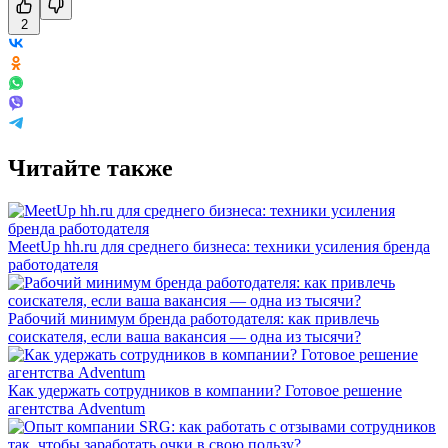
2
Читайте также
MeetUp hh.ru для среднего бизнеса: техники усиления бренда
работодателя
Рабочий минимум бренда работодателя: как привлечь
соискателя, если ваша вакансия — одна из тысячи?
Как удержать сотрудников в компании? Готовое решение
агентства Adventum