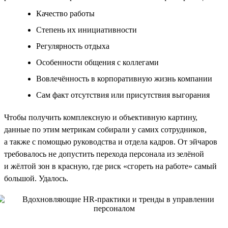
Качество работы
Степень их инициативности
Регулярность отдыха
Особенности общения с коллегами
Вовлечённость в корпоративную жизнь компании
Сам факт отсутствия или присутствия выгорания
Чтобы получить комплексную и объективную картину,
данные по этим метрикам собирали у самих сотрудников,
а также с помощью руководства и отдела кадров. От эйчаров
требовалось не допустить перехода персонала из зелёной
и жёлтой зон в красную, где риск «сгореть на работе» самый
большой. Удалось.