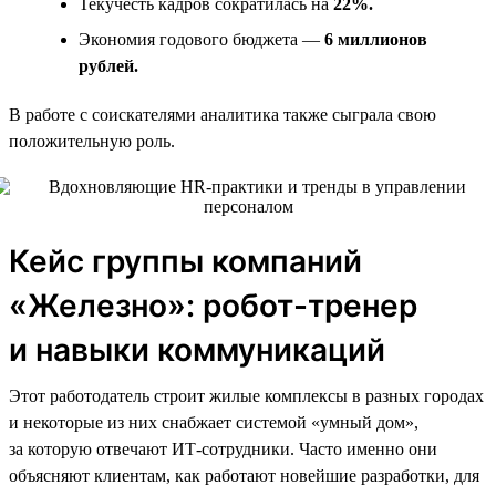
Текучесть кадров сократилась на
22%.
Экономия годового бюджета —
6 миллионов
рублей.
В работе с соискателями аналитика также сыграла свою
положительную роль.
Кейс группы компаний
«Железно»: робот-тренер
и навыки коммуникаций
Этот работодатель строит жилые комплексы в разных городах
и некоторые из них снабжает системой «умный дом»,
за которую отвечают ИТ-сотрудники. Часто именно они
объясняют клиентам, как работают новейшие разработки, для