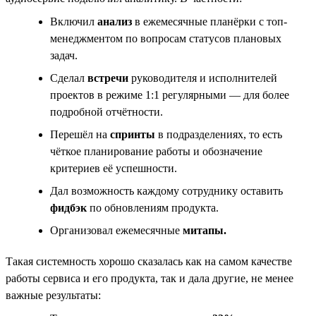
Включил
анализ
в ежемесячные планёрки с топ-
менеджментом по вопросам статусов плановых
задач.
Сделал
встречи
руководителя и исполнителей
проектов в режиме 1:1 регулярными — для более
подробной отчётности.
Перешёл на
спринты
в подразделениях, то есть
чёткое планирование работы и обозначение
критериев её успешности.
Дал возможность каждому сотруднику оставить
фидбэк
по обновлениям продукта.
Организовал ежемесячные
митапы.
Такая системность хорошо сказалась как на самом качестве
работы сервиса и его продукта, так и дала другие, не менее
важные результаты: