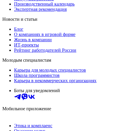
Производственный календарь
Экспертная рекомендация
Новости и статьи
Блог
О компаниях в игровой форме
Жизнь в компании
ИТ-проекты
Рейтинг работодателей России
Молодым специалистам
Карьера для молодых специалистов
Школа программистов
Карьера в некоммерческих организациях
Боты для уведомлений
Мобильное приложение
Этика и комплаенс
Оказание услуг