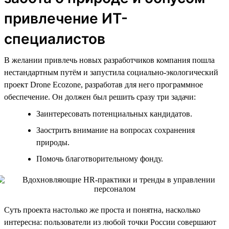
привлечение ИТ-
специалистов
В желании привлечь новых разработчиков компания пошла
нестандартным путём и запустила социально-экологический
проект Drone Ecozone, разработав для него программное
обеспечение. Он должен был решить сразу три задачи:
Заинтересовать потенциальных кандидатов.
Заострить внимание на вопросах сохранения
природы.
Помочь благотворительному фонду.
Суть проекта настолько же проста и понятна, насколько
интересна: пользователи из любой точки России совершают