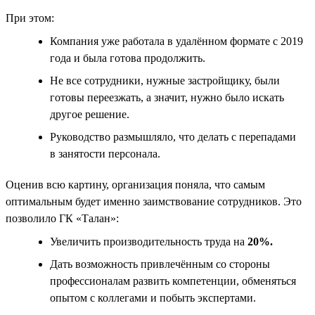
При этом:
Компания уже работала в удалённом формате с 2019
года и была готова продолжить.
Не все сотрудники, нужные застройщику, были
готовы переезжать, а значит, нужно было искать
другое решение.
Руководство размышляло, что делать с перепадами
в занятости персонала.
Оценив всю картину, организация поняла, что самым
оптимальным будет именно заимствование сотрудников. Это
позволило ГК «Талан»:
Увеличить производительность труда на
20%.
Дать возможность привлечённым со стороны
профессионалам развить компетенции, обменяться
опытом с коллегами и побыть экспертами.