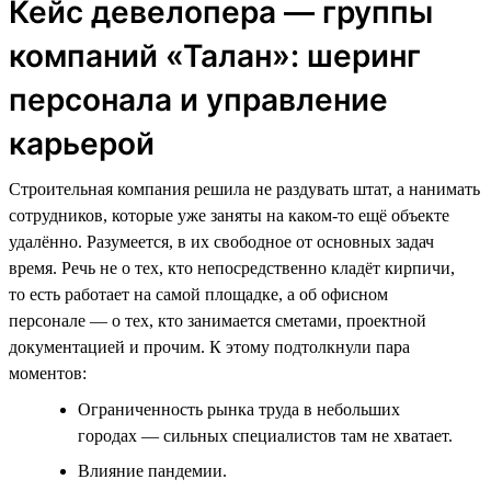
Кейс девелопера — группы
компаний «Талан»: шеринг
персонала и управление
карьерой
Строительная компания решила не раздувать штат, а нанимать
сотрудников, которые уже заняты на каком-то ещё объекте
удалённо. Разумеется, в их свободное от основных задач
время. Речь не о тех, кто непосредственно кладёт кирпичи,
то есть работает на самой площадке, а об офисном
персонале — о тех, кто занимается сметами, проектной
документацией и прочим. К этому подтолкнули пара
моментов:
Ограниченность рынка труда в небольших
городах — сильных специалистов там не хватает.
Влияние пандемии.