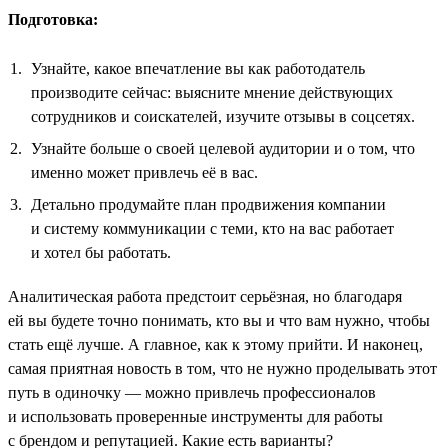
Подготовка:
Узнайте, какое впечатление вы как работодатель
производите сейчас: выясните мнение действующих
сотрудников и соискателей, изучите отзывы в соцсетях.
Узнайте больше о своей целевой аудитории и о том, что
именно может привлечь её в вас.
Детально продумайте план продвижения компании
и систему коммуникации с теми, кто на вас работает
и хотел бы работать.
Аналитическая работа предстоит серьёзная, но благодаря
ей вы будете точно понимать, кто вы и что вам нужно, чтобы
стать ещё лучше. А главное, как к этому прийти. И наконец,
самая приятная новость в том, что не нужно проделывать этот
путь в одиночку — можно привлечь профессионалов
и использовать проверенные инструменты для работы
с брендом и репутацией. Какие есть варианты?