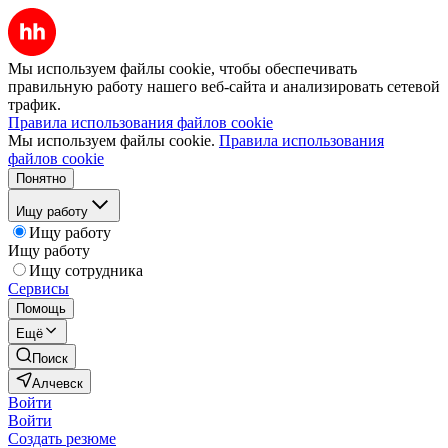
Мы используем файлы cookie, чтобы обеспечивать
правильную работу нашего веб-сайта и анализировать сетевой
трафик.
Правила использования файлов cookie
Мы используем файлы cookie.
Правила использования
файлов cookie
Понятно
Ищу работу
Ищу работу
Ищу работу
Ищу сотрудника
Сервисы
Помощь
Ещё
Поиск
Алчевск
Войти
Войти
Создать резюме