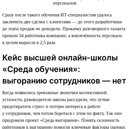
Сразу после такого обучения ИТ-специалистам удалось
заключить две сделки с клиентами — до этого разработчики
до этапа продаж не доходили. Прокачку разговорного таланта
прошли 34 работника компании, а вовлечённость персонала
в целом выросла в 2,5 раза.
Кейс высшей онлайн-школы
«Среда обучения»:
выгоранию сотрудников — нет
Когда появились тревожные звоночки коллективной
усталости, руководители школы рассудили, что лучше
предотвратить стресс и потерю интереса к работе
у сотрудников, чем потом бороться с этим по факту. Так они
придумали проект «Среда выгорания». Понять склонность
работников к выгоранию помогли ключевые факторы оценки: