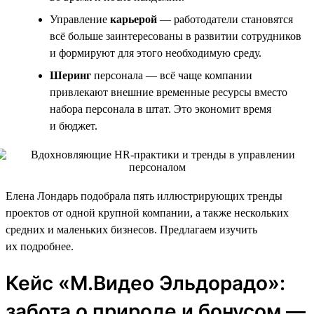
Управление
карьерой
— работодатели становятся
всё больше заинтересованы в развитии сотрудников
и формируют для этого необходимую среду.
Шеринг
персонала — всё чаще компании
привлекают внешние временные ресурсы вместо
набора персонала в штат. Это экономит время
и бюджет.
Елена Лондарь подобрала пять иллюстрирующих тренды
проектов от одной крупной компании, а также нескольких
средних и маленьких бизнесов. Предлагаем изучить
их подробнее.
Кейс «М.Видео Эльдорадо»:
забота о природе и бонусом —