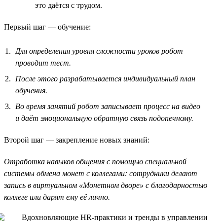
это даётся с трудом.
Первый шаг — обучение:
Для определения уровня сложности уроков робот
проводит тест.
После этого разрабатывается индивидуальный план
обучения.
Во время занятий робот записывает процесс на видео
и даёт эмоциональную обратную связь подопечному.
Второй шаг — закрепление новых знаний:
Отработка навыков общения с помощью специальной
системы обмена монет с коллегами: сотрудники делают
запись в виртуальном «Монетном дворе» с благодарностью
коллеге или дарят ему её лично.