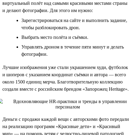
виртуальный полёт над самыми красивыми местами страны
и делают фотографии. Для этого им нужно:
Зарегистрироваться на сайте и выполнить задание,
чтобы разблокировать дрон.
Выбрать место полёта и съёмки.
Управлять дроном в течение пяти минут и делать
фотографии.
Лучшие изображения уже стали украшением худи, футболок
и шоперов с указанием координат съёмки и автора — всего
около 1500 единиц мерча. Благотворительную коллекцию
создали вместе с российским брендом «Запорожец Heritage».
Деньги с продажи каждой вещи с авторскими фото передали
на реализацию программ «Красивые дети» и «Красивый
мир» — на помощь детям с челюстно-лицевой патологией