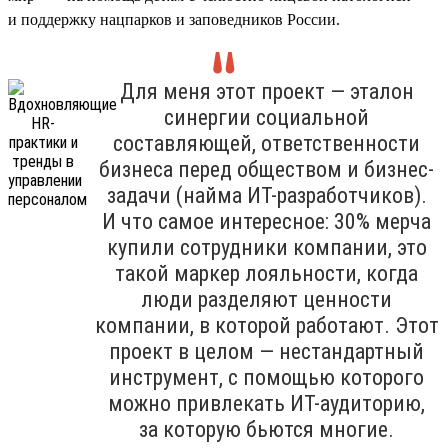
и поддержку нацпарков и заповедников России.
Для меня этот проект — эталон
синергии социальной
составляющей, ответственности
бизнеса перед обществом и бизнес-
задачи (найма ИТ-разработчиков).
И что самое интересное: 30% мерча
купили сотрудники компании, это
такой маркер лояльности, когда
люди разделяют ценности
компании, в которой работают. Этот
проект в целом — нестандартный
инструмент, с помощью которого
можно привлекать ИТ-аудиторию,
за которую бьются многие.