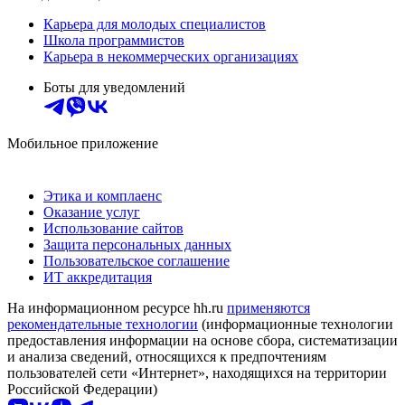
Карьера для молодых специалистов
Школа программистов
Карьера в некоммерческих организациях
Боты для уведомлений
Мобильное приложение
Этика и комплаенс
Оказание услуг
Использование сайтов
Защита персональных данных
Пользовательское соглашение
ИТ аккредитация
На информационном ресурсе hh.ru
применяются
рекомендательные технологии
(информационные технологии
предоставления информации на основе сбора, систематизации
и анализа сведений, относящихся к предпочтениям
пользователей сети «Интернет», находящихся на территории
Российской Федерации)