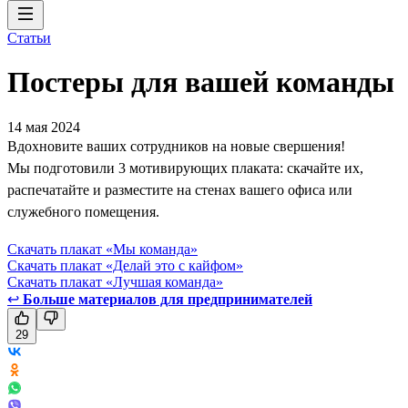
Статьи
Постеры для вашей команды
14 мая 2024
Вдохновите ваших сотрудников на новые свершения!
Мы подготовили 3 мотивирующих плаката: скачайте их,
распечатайте и разместите на стенах вашего офиса или
служебного помещения.
Скачать плакат «Мы команда»
Скачать плакат «Делай это с кайфом»
Скачать плакат «Лучшая команда»
↩
Больше материалов для предпринимателей
29