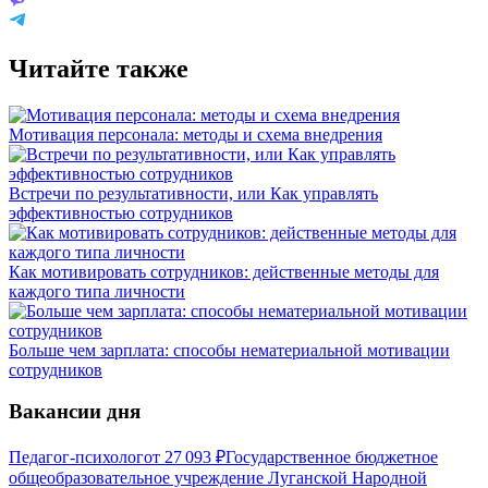
Читайте также
Мотивация персонала: методы и схема внедрения
Встречи по результативности, или Как управлять
эффективностью сотрудников
Как мотивировать сотрудников: действенные методы для
каждого типа личности
Больше чем зарплата: способы нематериальной мотивации
сотрудников
Вакансии дня
Педагог-психолог
от
27 093
₽
Государственное бюджетное
общеобразовательное учреждение Луганской Народной