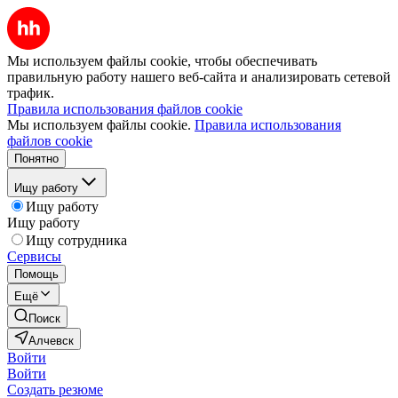
Мы используем файлы cookie, чтобы обеспечивать
правильную работу нашего веб-сайта и анализировать сетевой
трафик.
Правила использования файлов cookie
Мы используем файлы cookie.
Правила использования
файлов cookie
Понятно
Ищу работу
Ищу работу
Ищу работу
Ищу сотрудника
Сервисы
Помощь
Ещё
Поиск
Алчевск
Войти
Войти
Создать резюме