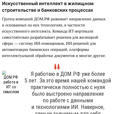
Искусственный интеллект в жилищном
строительстве и банковских процессах
Группа компаний ДОМ.РФ развивает направление данных
и основанных на них технологиях, в частности
искусственного интеллекта. Команда ИТ-вертикали
самостоятельно разрабатывает решения для жилищной
сферы — систему ИИ-помощников, ИИ-решений для
автоматизации банковских операций, платформы
интеллектуальной обработки документов и многие другие.
Я работаю в ДОМ.РФ уже более
5 лет. За это время нашей командой
практически полностью с нуля
было выстроено направление
по работе с данными
и технологиями ИИ. Наверное,
самым значимым для себя