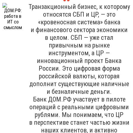
Транзакционный бизнес, к которому
относятся СБП и ЦР, — это
«кровеносная система» банка
и финансового сектора экономики
в целом. СБП — уже стал
привычным на рынке
инструментом, а ЦР —
инновационный проект Банка
России. Это цифровая форма
российской валюты, которая
дополнит существующие наличные
и безналичные деньги.
Банк ДОМ.РФ участвует в пилоте
операций с реальными цифровыми
рублями. Мы понимаем, что ЦР
в перспективе станет частью жизни
наших клиентов, и активно