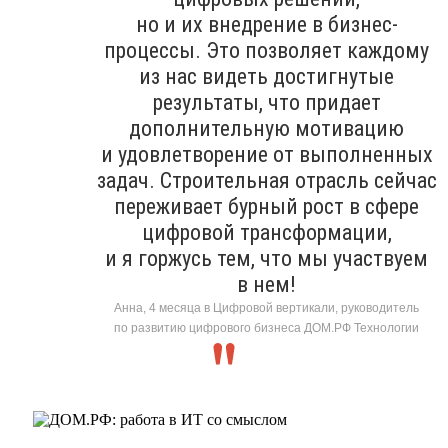
но и их внедрение в бизнес-
процессы. Это позволяет каждому
из нас видеть достигнутые
результаты, что придает
дополнительную мотивацию
и удовлетворение от выполненных
задач. Строительная отрасль сейчас
переживает бурный рост в сфере
цифровой трансформации,
и я горжусь тем, что мы участвуем
в нем!
Анна, 4 месяца в Цифровой вертикали, руководитель
по развитию цифрового бизнеса ДОМ.РФ Технологии