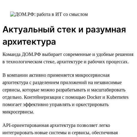
Актуальный стек и разумная
архитектура
Команда ДОМ.РФ выбирает современные и удобные решения
в технологическом стеке, архитектуре и рабочих процессах.
В компании активно применяется микросервисная
архитектура с разделением приложений на независимые
сервисы, которые можно разрабатывать и масштабировать
отдельно. Контейнеризация с помощью Docker и Kubernetes
помогает эффективно управлять и оркестрировать
микросервисы.
API-ориентированная архитектура позволяет легко
интегрировать новые системы и сервисы, обеспечивая