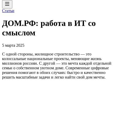
Статьи
ДОМ.РФ: работа в ИТ со
смыслом
5 марта 2025
С одной стороны, жилищное строительство — это
колоссальные национальные проекты, меняющие жизнь
миллионов россиян. С другой — это мечта каждой отдельной
семьи о собственном уютном доме. Современные цифровые
решения помогают в обоих случаях: быстро и качественно
решить масштабные задачи и легко найти свой дом мечты.