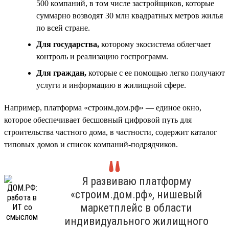
500 компаний, в том числе застройщиков, которые
суммарно возводят 30 млн квадратных метров жилья
по всей стране.
Для государства,
которому экосистема облегчает
контроль и реализацию госпрограмм.
Для граждан,
которые с ее помощью легко получают
услуги и информацию в жилищной сфере.
Например, платформа «строим.дом.рф» — единое окно,
которое обеспечивает бесшовный цифровой путь для
строительства частного дома, в частности, содержит каталог
типовых домов и список компаний-подрядчиков.
Я развиваю платформу
«строим.дом.рф», нишевый
маркетплейс в области
индивидуального жилищного