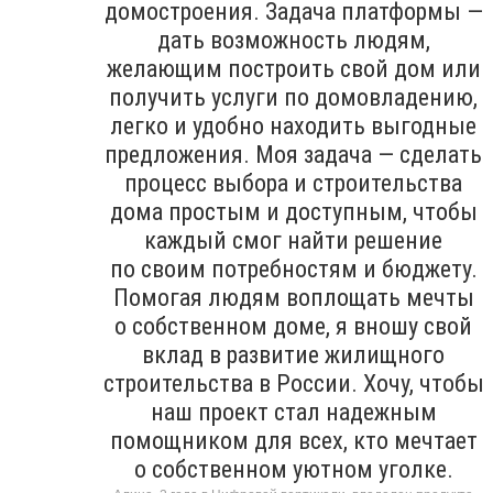
домостроения. Задача платформы —
дать возможность людям,
желающим построить свой дом или
получить услуги по домовладению,
легко и удобно находить выгодные
предложения. Моя задача — сделать
процесс выбора и строительства
дома простым и доступным, чтобы
каждый смог найти решение
по своим потребностям и бюджету.
Помогая людям воплощать мечты
о собственном доме, я вношу свой
вклад в развитие жилищного
строительства в России. Хочу, чтобы
наш проект стал надежным
помощником для всех, кто мечтает
о собственном уютном уголке.