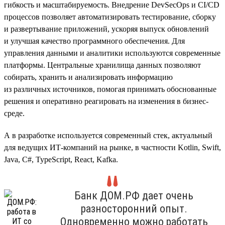
гибкость и масштабируемость. Внедрение DevSecOps и CI/CD
процессов позволяет автоматизировать тестирование, сборку
и развертывание приложений, ускоряя выпуск обновлений
и улучшая качество программного обеспечения. Для
управления данными и аналитики используются современные
платформы. Центральные хранилища данных позволяют
собирать, хранить и анализировать информацию
из различных источников, помогая принимать обоснованные
решения и оперативно реагировать на изменения в бизнес-
среде.
А в разработке используется современный стек, актуальный
для ведущих ИТ-компаний на рынке, в частности Kotlin, Swift,
Java, C#, TypeScript, React, Kafka.
Банк ДОМ.РФ дает очень
разносторонний опыт.
Одновременно можно работать