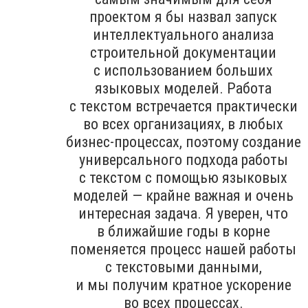
проектом я бы назвал запуск
интеллектуального анализа
строительной документации
с использованием больших
языковых моделей. Работа
с текстом встречается практически
во всех организациях, в любых
бизнес-процессах, поэтому создание
универсального подхода работы
с текстом с помощью языковых
моделей — крайне важная и очень
интересная задача. Я уверен, что
в ближайшие годы в корне
поменяется процесс нашей работы
с текстовыми данными,
и мы получим кратное ускорение
во всех процессах.