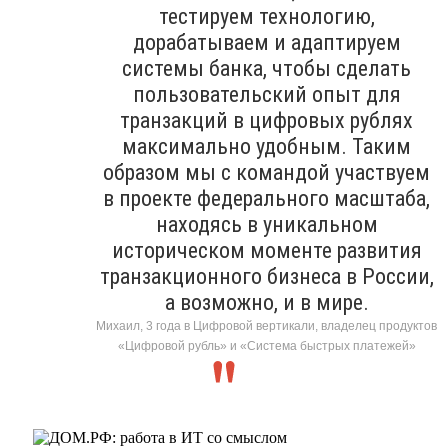
тестируем технологию,
дорабатываем и адаптируем
системы банка, чтобы сделать
пользовательский опыт для
транзакций в цифровых рублях
максимально удобным. Таким
образом мы с командой участвуем
в проекте федерального масштаба,
находясь в уникальном
историческом моменте развития
транзакционного бизнеса в России,
а возможно, и в мире.
Михаил, 3 года в Цифровой вертикали, владелец продуктов
«Цифровой рубль» и «Система быстрых платежей»