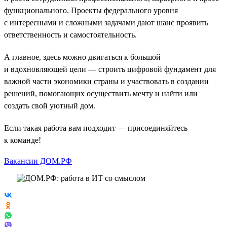
функционального. Проекты федерального уровня
с интересными и сложными задачами дают шанс проявить
ответственность и самостоятельность.
А главное, здесь можно двигаться к большой
и вдохновляющей цели — строить цифровой фундамент для
важной части экономики страны и участвовать в создании
решений, помогающих осуществить мечту и найти или
создать свой уютный дом.
Если такая работа вам подходит — присоединяйтесь
к команде!
Вакансии ДОМ.РФ