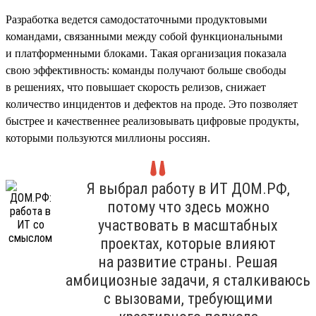
Разработка ведется самодостаточными продуктовыми
командами, связанными между собой функциональными
и платформенными блоками. Такая организация показала
свою эффективность: команды получают больше свободы
в решениях, что повышает скорость релизов, снижает
количество инцидентов и дефектов на проде. Это позволяет
быстрее и качественнее реализовывать цифровые продукты,
которыми пользуются миллионы россиян.
Я выбрал работу в ИТ ДОМ.РФ,
потому что здесь можно
участвовать в масштабных
проектах, которые влияют
на развитие страны. Решая
амбициозные задачи, я сталкиваюсь
с вызовами, требующими