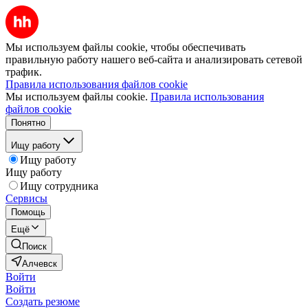
Мы используем файлы cookie, чтобы обеспечивать
правильную работу нашего веб-сайта и анализировать сетевой
трафик.
Правила использования файлов cookie
Мы используем файлы cookie.
Правила использования
файлов cookie
Понятно
Ищу работу
Ищу работу
Ищу работу
Ищу сотрудника
Сервисы
Помощь
Ещё
Поиск
Алчевск
Войти
Войти
Создать резюме