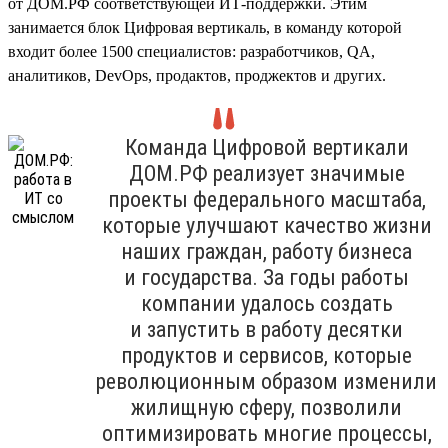
от ДОМ.РФ соответствующей ИТ-поддержки. Этим
занимается блок Цифровая вертикаль, в команду которой
входит более 1500 специалистов: разработчиков, QA,
аналитиков, DevOps, продактов, проджектов и других.
Команда Цифровой вертикали
ДОМ.РФ реализует значимые
проекты федерального масштаба,
которые улучшают качество жизни
наших граждан, работу бизнеса
и государства. За годы работы
компании удалось создать
и запустить в работу десятки
продуктов и сервисов, которые
революционным образом изменили
жилищную сферу, позволили
оптимизировать многие процессы,