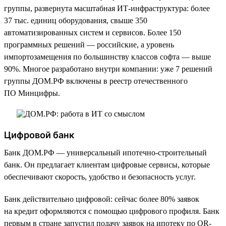
группы, развернута масштабная ИТ-инфраструктура: более
37 тыс. единиц оборудования, свыше 350
автоматизированных систем и сервисов. Более 150
программных решений — российские, а уровень
импортозамещения по большинству классов софта — выше
90%. Многое разработано внутри компании: уже 7 решений
группы ДОМ.РФ включены в реестр отечественного
ПО Минцифры.
Цифровой банк
Банк ДОМ.РФ — универсальный ипотечно-строительный
банк. Он предлагает клиентам цифровые сервисы, которые
обеспечивают скорость, удобство и безопасность услуг.
Банк действительно цифровой: сейчас более 80% заявок
на кредит оформляются с помощью цифрового профиля. Банк
первым в стране запустил подачу заявок на ипотеку по QR-