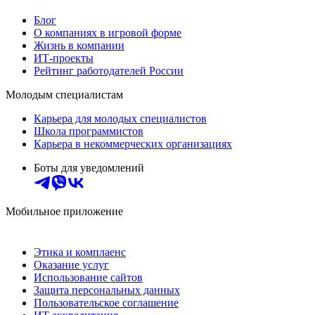
Блог
О компаниях в игровой форме
Жизнь в компании
ИТ-проекты
Рейтинг работодателей России
Молодым специалистам
Карьера для молодых специалистов
Школа программистов
Карьера в некоммерческих организациях
Боты для уведомлений
Мобильное приложение
Этика и комплаенс
Оказание услуг
Использование сайтов
Защита персональных данных
Пользовательское соглашение