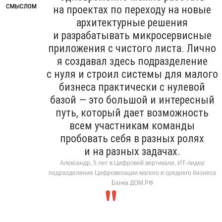
на проектах по переходу на новые
архитектурные решения
и разрабатывать микросервисные
приложения с чистого листа. Лично
я создавал здесь подразделение
с нуля и строил системы для малого
бизнеса практически с нулевой
базой — это большой и интересный
путь, который дает возможность
всем участникам команды
пробовать себя в разных ролях
и на разных задачах.
Александр, 5 лет в Цифровой вертикали, ИТ-лидер
подразделения Цифровизации малого и среднего бизнеса
Банка ДОМ.РФ