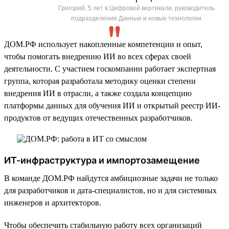
Григорий, 5 лет в Цифровой вертикали, руководитель
подразделения Данные и новые технологии
ДОМ.РФ использует накопленные компетенции и опыт,
чтобы помогать внедрению ИИ во всех сферах своей
деятельности. С участием госкомпании работает экспертная
группа, которая разработала методику оценки степени
внедрения ИИ в отрасли, а также создала концепцию
платформы данных для обучения ИИ и открытый реестр ИИ-
продуктов от ведущих отечественных разработчиков.
ИТ-инфраструктура и импортозамещение
В команде ДОМ.РФ найдутся амбициозные задачи не только
для разработчиков и дата-специалистов, но и для системных
инженеров и архитекторов.
Чтобы обеспечить стабильную работу всех организаций