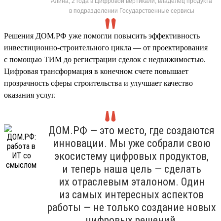
Алина, 2 года в Цифровой вертикали, владелец продукта
в подразделении Государственные сервисы
Решения ДОМ.РФ уже помогли повысить эффективность
инвестиционно-строительного цикла — от проектирования
с помощью ТИМ до регистрации сделок с недвижимостью.
Цифровая трансформация в конечном счете повышает
прозрачность сферы строительства и улучшает качество
оказания услуг.
ДОМ.РФ — это место, где создаются
инновации. Мы уже собрали свою
экосистему цифровых продуктов,
и теперь наша цель — сделать
их отраслевым эталоном. Один
из самых интересных аспектов
работы — не только создание новых
цифровых решений,