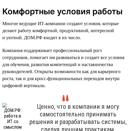
Комфортные условия работы
Многие ведущие ИТ-компании создают условия, которые
делают работу комфортной, продуктивной, интересной
и уютной. ДОМ.РФ входит в их число.
Компания поддерживает профессиональный рост
сотрудников, помогает им развиваться и создает все условия
для обучения, развития компетенций и наставничества
руководителей. Открыты возможности как для карьерного
роста, так и для кросс-функциональных переходов внутри
цифровой вертикали.
Ценно, что в компании я могу
самостоятельно принимать
решения и разрабатывать системы,
следуя лучшим практикам,