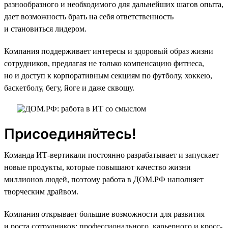
разнообразного и необходимого для дальнейших шагов опыта,
дает возможность брать на себя ответственность
и становиться лидером.
Компания поддерживает интересы и здоровый образ жизни
сотрудников, предлагая не только компенсацию фитнеса,
но и доступ к корпоративным секциям по футболу, хоккею,
баскетболу, бегу, йоге и даже сквошу.
Присоединяйтесь!
Команда ИТ-вертикали постоянно разрабатывает и запускает
новые продукты, которые повышают качество жизни
миллионов людей, поэтому работа в ДОМ.РФ наполняет
творческим драйвом.
Компания открывает большие возможности для развития
и роста сотрудников: профессионального, карьерного и кросс-