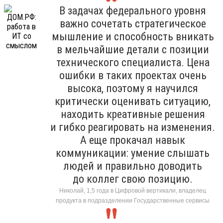
В задачах федерального уровня
важно сочетать стратегическое
мышление и способность вникать
в мельчайшие детали с позиции
технического специалиста. Цена
ошибки в таких проектах очень
высока, поэтому я научился
критически оценивать ситуацию,
находить креативные решения
и гибко реагировать на изменения.
А еще прокачал навык
коммуникации: умение слышать
людей и правильно доводить
до коллег свою позицию.
Николай, 1,5 года в Цифровой вертикали, владелец
продукта в подразделении Государственные сервисы