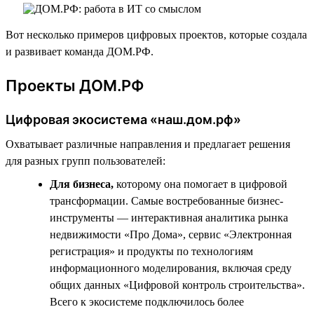
Вот несколько примеров цифровых проектов, которые создала
и развивает команда ДОМ.РФ.
Проекты ДОМ.РФ
Цифровая экосистема «наш.дом.рф»
Охватывает различные направления и предлагает решения
для разных групп пользователей:
Для бизнеса,
которому она помогает в цифровой
трансформации. Самые востребованные бизнес-
инструменты — интерактивная аналитика рынка
недвижимости «Про Дома», сервис «Электронная
регистрация» и продукты по технологиям
информационного моделирования, включая среду
общих данных «Цифровой контроль строительства».
Всего к экосистеме подключилось более