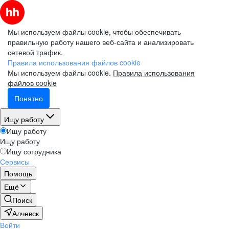
Мы используем файлы cookie, чтобы обеспечивать
правильную работу нашего веб-сайта и анализировать
сетевой трафик.
Правила использования файлов cookie
Мы используем файлы cookie.
Правила использования
файлов cookie
Понятно
Ищу работу
Ищу работу
Ищу работу
Ищу сотрудника
Сервисы
Помощь
Ещё
Поиск
Алчевск
Войти