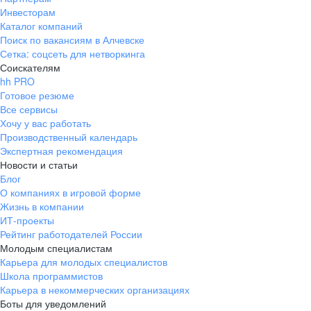
Инвесторам
Каталог компаний
Поиск по вакансиям в Алчевске
Сетка: соцсеть для нетворкинга
Соискателям
hh PRO
Готовое резюме
Все сервисы
Хочу у вас работать
Производственный календарь
Экспертная рекомендация
Новости и статьи
Блог
О компаниях в игровой форме
Жизнь в компании
ИТ-проекты
Рейтинг работодателей России
Молодым специалистам
Карьера для молодых специалистов
Школа программистов
Карьера в некоммерческих организациях
Боты для уведомлений