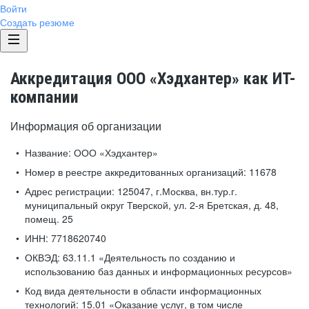
Войти
Создать резюме
Аккредитация ООО «Хэдхантер» как ИТ-
компании
Информация об организации
Название:
ООО «Хэдхантер»
Номер в реестре аккредитованных организаций:
11678
Адрес регистрации:
125047, г.Москва, вн.тур.г.
муниципальный округ Тверской, ул. 2-я Бретская, д. 48,
помещ. 25
ИНН:
7718620740
ОКВЭД:
63.11.1 «Деятельность по созданию и
использованию баз данных и информационных ресурсов»
Код вида деятельности в области информационных
технологий:
15.01 «Оказание услуг, в том числе