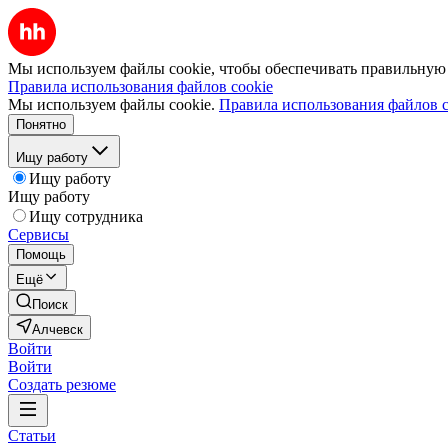
Мы используем файлы cookie, чтобы обеспечивать правильную р
Правила использования файлов cookie
Мы используем файлы cookie.
Правила использования файлов c
Понятно
Ищу работу
Ищу работу
Ищу работу
Ищу сотрудника
Сервисы
Помощь
Ещё
Поиск
Алчевск
Войти
Войти
Создать резюме
Статьи