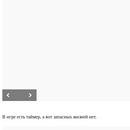
/
В игре есть таймер, а вот запасных жизней нет.