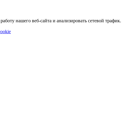
аботу нашего веб-сайта и анализировать сетевой трафик.
ookie