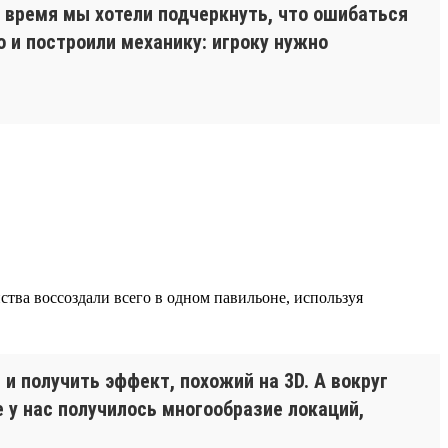
е время мы хотели подчеркнуть, что ошибаться
о и построили механику: игроку нужно
ства воссоздали всего в одном павильоне, используя
и получить эффект, похожий на 3D. А вокруг
 у нас получилось многообразие локаций,