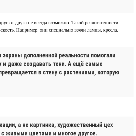
руг от друга не всегда возможно. Такой реалистичности
скость. Например, они специально взяли лампы, кресла,
ом экраны дополненной реальности помогали
ру и даже создавать тени. А ещё самые
превращается в стену с растениями, которую
кации, а не картинка, художественный цех
 с живыми цветами и многое другое.