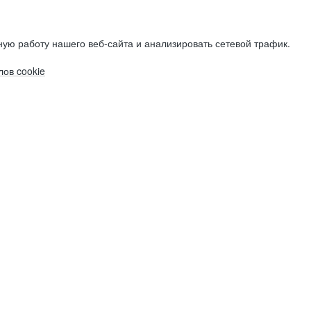
ую работу нашего веб-сайта и анализировать сетевой трафик.
ов cookie