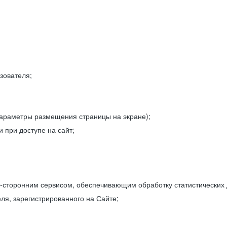
зователя;
параметры размещения страницы на экране);
 при доступе на сайт;
-сторонним сервисом, обеспечивающим обработку статистических
ля, зарегистрированного на Сайте;