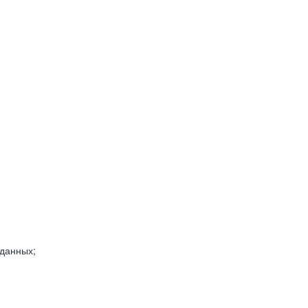
 данных;