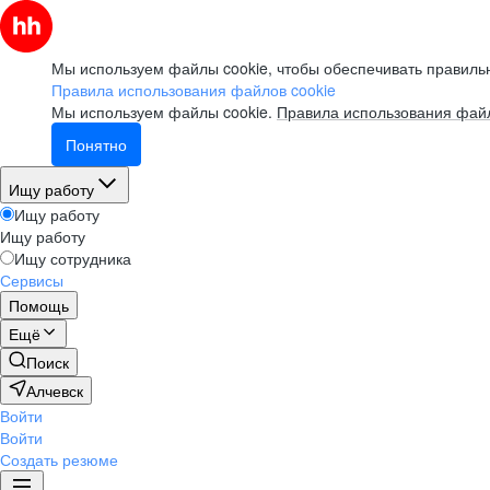
Мы используем файлы cookie, чтобы обеспечивать правильн
Правила использования файлов cookie
Мы используем файлы cookie.
Правила использования файл
Понятно
Ищу работу
Ищу работу
Ищу работу
Ищу сотрудника
Сервисы
Помощь
Ещё
Поиск
Алчевск
Войти
Войти
Создать резюме