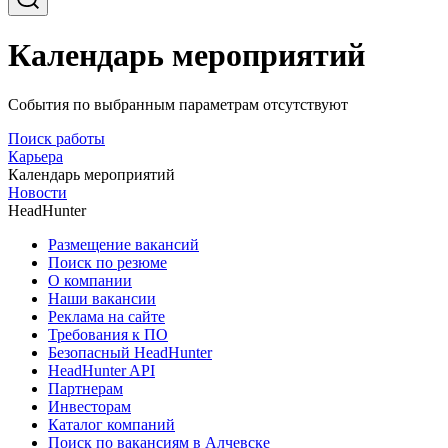
Календарь мероприятий
События по выбранным параметрам отсутствуют
Поиск работы
Карьера
Календарь мероприятий
Новости
HeadHunter
Размещение вакансий
Поиск по резюме
О компании
Наши вакансии
Реклама на сайте
Требования к ПО
Безопасный HeadHunter
HeadHunter API
Партнерам
Инвесторам
Каталог компаний
Поиск по вакансиям в Алчевске