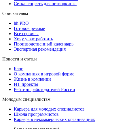
Сетка: соцсеть для нетворкинга
Соискателям
hh PRO
Готовое резюме
Все сервисы
Хочу у вас работать
Производственный календарь
Экспертная рекомендация
Новости и статьи
Блог
О компаниях в игровой форме
Жизнь в компании
ИТ-проекты
Рейтинг работодателей России
Молодым специалистам
Карьера для молодых специалистов
Школа программистов
Карьера в некоммерческих организациях