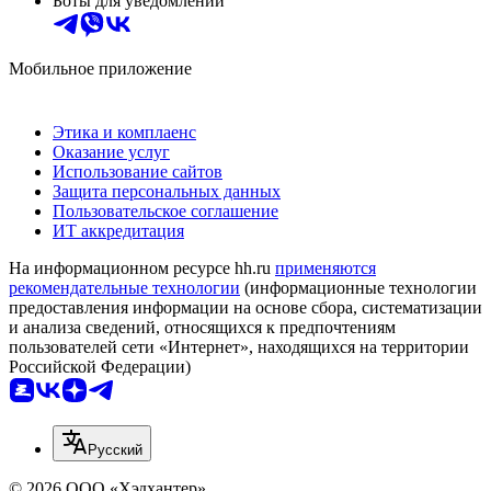
Боты для уведомлений
Мобильное приложение
Этика и комплаенс
Оказание услуг
Использование сайтов
Защита персональных данных
Пользовательское соглашение
ИТ аккредитация
На информационном ресурсе hh.ru
применяются
рекомендательные технологии
(информационные технологии
предоставления информации на основе сбора, систематизации
и анализа сведений, относящихся к предпочтениям
пользователей сети «Интернет», находящихся на территории
Российской Федерации)
Русский
© 2026 ООО «Хэдхантер»