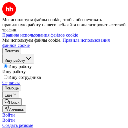
Мы используем файлы cookie, чтобы обеспечивать
правильную работу нашего веб-сайта и анализировать сетевой
трафик.
Правила использования файлов cookie
Мы используем файлы cookie.
Правила использования
файлов cookie
Понятно
Ищу работу
Ищу работу
Ищу работу
Ищу сотрудника
Сервисы
Помощь
Ещё
Поиск
Алчевск
Войти
Войти
Создать резюме