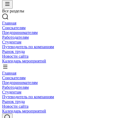
Все разделы
Главная
Соискателям
Предпринимателям
Работодателям
Студентам
Путеводитель по компаниям
Рынок труда
Новости сайта
Календарь мероприятий
Главная
Соискателям
Предпринимателям
Работодателям
Студентам
Путеводитель по компаниям
Рынок труда
Новости сайта
Календарь мероприятий