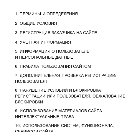
1. ТЕРМИНЫ И ОПРЕДЕЛЕНИЯ
2. ОБЩИЕ УСЛОВИЯ
3. РЕГИСТРАЦИЯ ЗАКАЗЧИКА НА САЙТЕ
4. УЧЕТНАЯ ИНФОРМАЦИЯ
5. ИНФОРМАЦИЯ О ПОЛЬЗОВАТЕЛЕ
И ПЕРСОНАЛЬНЫЕ ДАННЫЕ
6. ПРАВИЛА ПОЛЬЗОВАНИЯ САЙТОМ
7. ДОПОЛНИТЕЛЬНАЯ ПРОВЕРКА РЕГИСТРАЦИИ/
ПОЛЬЗОВАТЕЛЯ
8. НАРУШЕНИЕ УСЛОВИЙ И БЛОКИРОВКА
РЕГИСТРАЦИИ ИЛИ ПОЛЬЗОВАТЕЛЯ, ОБЖАЛОВАНИЕ
БЛОКИРОВКИ
9. ИСПОЛЬЗОВАНИЕ МАТЕРИАЛОВ САЙТА.
ИНТЕЛЛЕКТУАЛЬНЫЕ ПРАВА
10. ИСПОЛЬЗОВАНИЕ СИСТЕМ, ФУНКЦИОНАЛА,
СЕРВИСОВ САЙТА