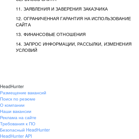
11. ЗАЯВЛЕНИЯ И ЗАВЕРЕНИЯ ЗАКАЗЧИКА
12. ОГРАНИЧЕННАЯ ГАРАНТИЯ НА ИСПОЛЬЗОВАНИЕ
САЙТА
13. ФИНАНСОВЫЕ ОТНОШЕНИЯ
14. ЗАПРОС ИНФОРМАЦИИ, РАССЫЛКИ, ИЗМЕНЕНИЯ
УСЛОВИЙ
HeadHunter
Размещение вакансий
Поиск по резюме
О компании
Наши вакансии
Реклама на сайте
Требования к ПО
Безопасный HeadHunter
HeadHunter API