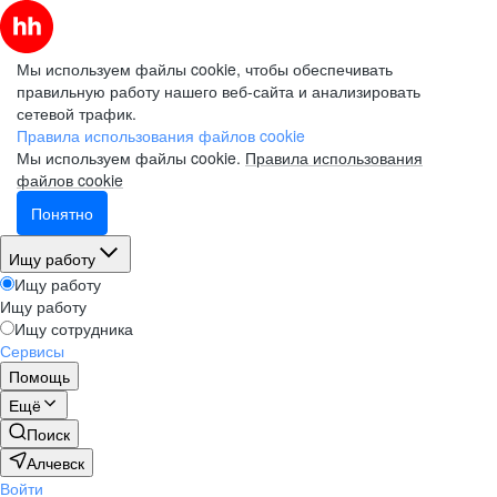
Мы используем файлы cookie, чтобы обеспечивать
правильную работу нашего веб-сайта и анализировать
сетевой трафик.
Правила использования файлов cookie
Мы используем файлы cookie.
Правила использования
файлов cookie
Понятно
Ищу работу
Ищу работу
Ищу работу
Ищу сотрудника
Сервисы
Помощь
Ещё
Поиск
Алчевск
Войти