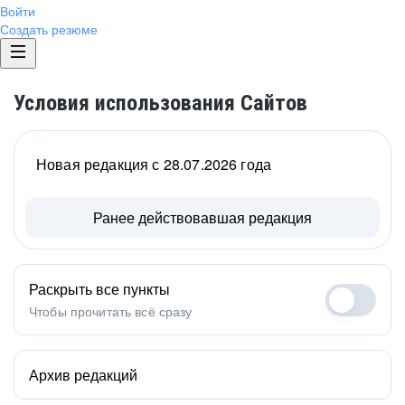
Войти
Создать резюме
Условия использования Сайтов
Новая редакция с 28.07.2026 года
Ранее действовавшая редакция
Раскрыть все пункты
Чтобы прочитать всё сразу
Архив редакций