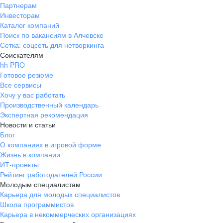
Партнерам
Инвесторам
Каталог компаний
Поиск по вакансиям в Алчевске
Сетка: соцсеть для нетворкинга
Соискателям
hh PRO
Готовое резюме
Все сервисы
Хочу у вас работать
Производственный календарь
Экспертная рекомендация
Новости и статьи
Блог
О компаниях в игровой форме
Жизнь в компании
ИТ-проекты
Рейтинг работодателей России
Молодым специалистам
Карьера для молодых специалистов
Школа программистов
Карьера в некоммерческих организациях