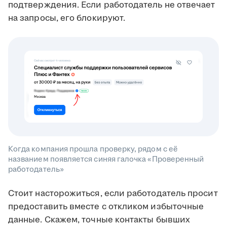
подтверждения. Если работодатель не отвечает
на запросы, его блокируют.
Когда компания прошла проверку, рядом с её
названием появляется синяя галочка «Проверенный
работодатель»
Стоит насторожиться, если работодатель просит
предоставить вместе с откликом избыточные
данные. Скажем, точные контакты бывших