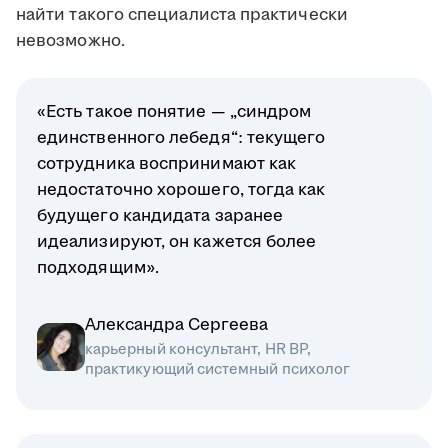
найти такого специалиста практически
невозможно.
«Есть такое понятие — „синдром
единственного лебедя“: текущего
сотрудника воспринимают как
недостаточно хорошего, тогда как
будущего кандидата заранее
идеализируют, он кажется более
подходящим».
Александра Сергеева
карьерный консультант, HR BP,
практикующий системный психолог