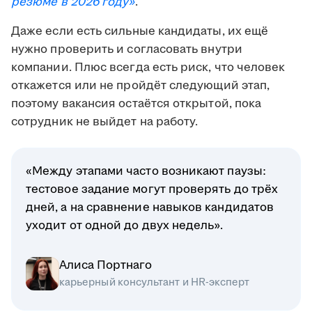
резюме в 2026 году»
.
Даже если есть сильные кандидаты, их ещё
нужно проверить и согласовать внутри
компании. Плюс всегда есть риск, что человек
откажется или не пройдёт следующий этап,
поэтому вакансия остаётся открытой, пока
сотрудник не выйдет на работу.
«Между этапами часто возникают паузы:
тестовое задание могут проверять до трёх
дней, а на сравнение навыков кандидатов
уходит от одной до двух недель».
Алиса Портнаго
карьерный консультант и HR-эксперт