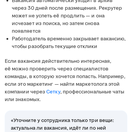
Вакансия автоматически уходит в архив
через 30 дней после размещения. Рекрутер
может не успеть её продлить — и она
исчезает из поиска, но затем снова
появляется
Работодатель временно закрывает вакансию,
чтобы разобрать текущие отклики
Если вакансия действительно интересная,
её можно проверить через специалистов
команды, в которую хочется попасть. Например,
если это маркетинг — найти маркетолога этой
компании через
Сетку
, профессиональные чаты
или знакомых.
«Уточните у сотрудника только три вещи:
актуальна ли вакансия, идёт ли по ней