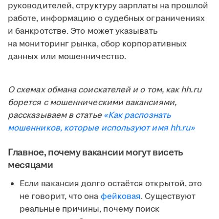
руководителей, структуру зарплаты на прошлой
работе, информацию о судебных ограничениях
и банкротстве. Это может указывать
на мониторинг рынка, сбор корпоративных
данных или мошенничество.
О схемах обмана соискателей и о том, как hh.ru
борется с мошенническими вакансиями,
рассказываем в статье
«Как распознать
мошенников, которые используют имя hh.ru»
Главное, почему вакансии могут висеть
месяцами
Если вакансия долго остаётся открытой, это
не говорит, что она
фейковая
. Существуют
реальные причины, почему поиск