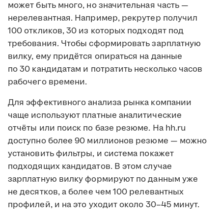
может быть много, но значительная часть —
нерелевантная. Например, рекрутер получил
100 откликов, 30 из которых подходят под
требования. Чтобы сформировать зарплатную
вилку, ему придётся опираться на данные
по 30 кандидатам и потратить несколько часов
рабочего времени.
Для эффективного анализа рынка компании
чаще используют платные аналитические
отчёты или поиск по базе резюме. На hh.ru
доступно более 90 миллионов резюме — можно
установить фильтры, и система покажет
подходящих кандидатов. В этом случае
зарплатную вилку формируют по данным уже
не десятков, а более чем 100 релевантных
профилей, и на это уходит около 30–45 минут.