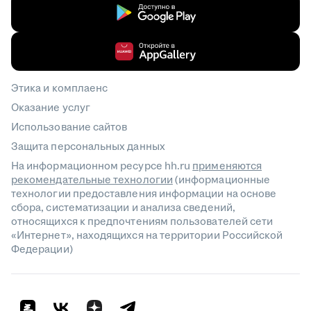
Этика и комплаенс
Оказание услуг
Использование сайтов
Защита персональных данных
На информационном ресурсе hh.ru
применяются
рекомендательные технологии
(информационные
технологии предоставления информации на основе
сбора, систематизации и анализа сведений,
относящихся к предпочтениям пользователей сети
«Интернет», находящихся на территории Российской
Федерации)