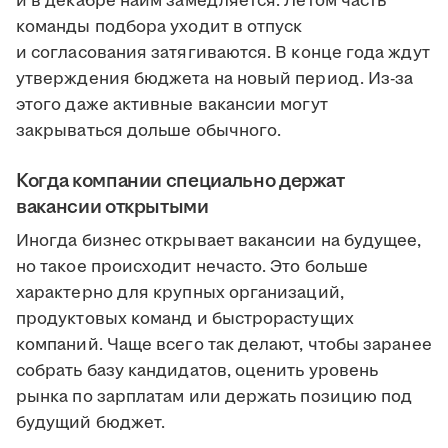
и в декабре найм замедляется. Летом часть
команды подбора уходит в отпуск
и согласования затягиваются. В конце года ждут
утверждения бюджета на новый период. Из-за
этого даже активные вакансии могут
закрываться дольше обычного.
Когда компании специально держат
вакансии открытыми
Иногда бизнес открывает вакансии на будущее,
но такое происходит нечасто. Это больше
характерно для крупных организаций,
продуктовых команд и быстрорастущих
компаний. Чаще всего так делают, чтобы заранее
собрать базу кандидатов, оценить уровень
рынка по зарплатам или держать позицию под
будущий бюджет.