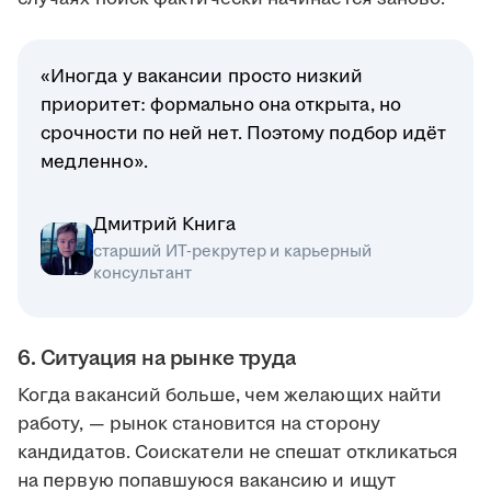
«Иногда у вакансии просто низкий
приоритет: формально она открыта, но
срочности по ней нет. Поэтому подбор идёт
медленно».
Дмитрий Книга
старший ИТ-рекрутер и карьерный
консультант
6. Ситуация на рынке труда
Когда вакансий больше, чем желающих найти
работу, — рынок становится на сторону
кандидатов. Соискатели не спешат откликаться
на первую попавшуюся вакансию и ищут