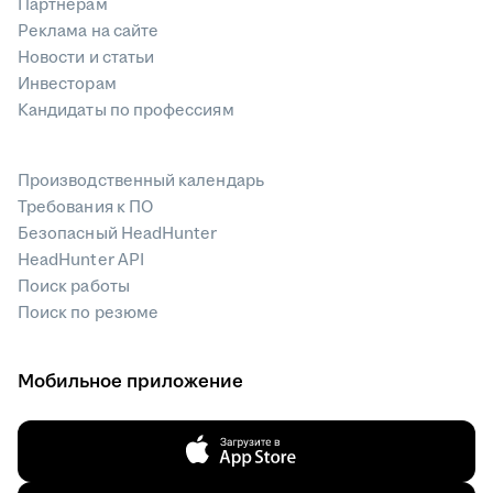
Партнерам
Реклама на сайте
Новости и статьи
Инвесторам
Кандидаты по профессиям
Производственный календарь
Требования к ПО
Безопасный HeadHunter
HeadHunter API
Поиск работы
Поиск по резюме
Мобильное приложение