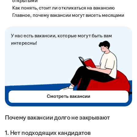
открытыми
Как понять, стоит ли откликаться на вакансию
Главное, почему вакансии могут висеть месяцами
У нас есть вакансии, которые могут быть вам
интересны!
Смотреть вакансии
Почему вакансии долго не закрывают
1. Нет подходящих кандидатов