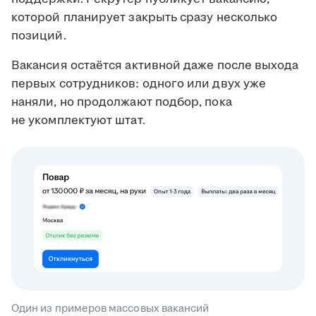
которой планирует закрыть сразу несколько
позиций.
Вакансия остаётся активной даже после выхода
первых сотрудников: одного или двух уже
наняли, но продолжают подбор, пока
не укомплектуют штат.
Один из примеров массовых вакансий