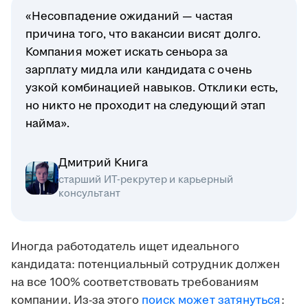
«Несовпадение ожиданий — частая
причина того, что вакансии висят долго.
Компания может искать сеньора за
зарплату мидла или кандидата с очень
узкой комбинацией навыков. Отклики есть,
но никто не проходит на следующий этап
найма».
Дмитрий Книга
старший ИТ-рекрутер и карьерный
консультант
Иногда работодатель ищет идеального
кандидата: потенциальный сотрудник должен
на все 100% соответствовать требованиям
компании. Из-за этого
поиск может затянуться
: