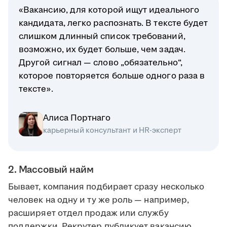
«Вакансию, для которой ищут идеального
кандидата, легко распознать. В тексте будет
слишком длинный список требований,
возможно, их будет больше, чем задач.
Другой сигнал — слово „обязательно“,
которое повторяется больше одного раза в
тексте».
Алиса Портнаго
карьерный консультант и HR-эксперт
2. Массовый найм
Бывает, компания подбирает сразу несколько
человек на одну и ту же роль — например,
расширяет отдел продаж или службу
поддержки. Рекрутер публикует вакансию,