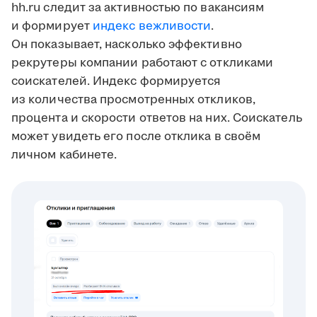
hh.ru следит за активностью по вакансиям
и формирует
индекс вежливости
.
Он показывает, насколько эффективно
рекрутеры компании работают с откликами
соискателей. Индекс формируется
из количества просмотренных откликов,
процента и скорости ответов на них. Соискатель
может увидеть его после отклика в своём
личном кабинете.