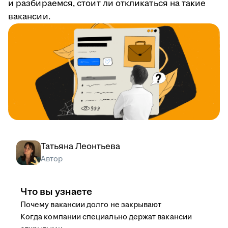
и разбираемся, стоит ли откликаться на такие
вакансии.
Татьяна Леонтьева
Автор
Что вы узнаете
Почему вакансии долго не закрывают
Когда компании специально держат вакансии