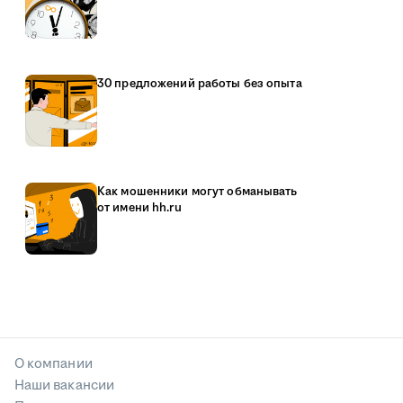
30 предложений работы без опыта
Как мошенники могут обманывать
от имени hh.ru
О компании
Наши вакансии