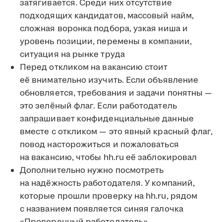
затягивается. Среди них отсутствие
подходящих кандидатов, массовый найм,
сложная воронка подбора, узкая ниша и
уровень позиции, перемены в компании,
ситуация на рынке труда
Перед откликом на вакансию стоит
её внимательно изучить. Если объявление
обновляется, требования и задачи понятны —
это зелёный флаг. Если работодатель
запрашивает конфиденциальные данные
вместе с откликом — это явный красный флаг,
повод насторожиться и пожаловаться
на вакансию, чтобы hh.ru её заблокировал
Дополнительно нужно посмотреть
на надёжность работодателя. У компаний,
которые прошли проверку на hh.ru, рядом
с названием появляется синяя галочка