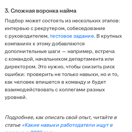
3. Сложная воронка найма
Подбор может состоять из нескольких этапов:
интервью с рекрутером, собеседование
с руководителем,
тестовое задание
. В крупных
компаниях к этому добавляются
дополнительные шаги — например, встреча
с командой, начальником департамента или
директором. Это нужно, чтобы снизить риск
ошибки: проверить не только навыки, но и то,
как человек впишется в команду и будет
взаимодействовать с коллегами разных
уровней.
Подробнее, как описать свой опыт, читайте в
статье
«Какие навыки работодатели ищут в