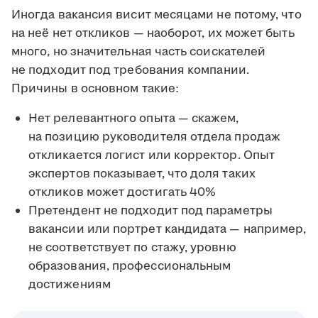
Иногда вакансия висит месяцами не потому, что
на неё нет откликов — наоборот, их может быть
много, но значительная часть соискателей
не подходит под требования компании.
Причины в основном такие:
Нет релевантного опыта — скажем,
на позицию руководителя отдела продаж
откликается логист или корректор. Опыт
экспертов показывает, что доля таких
откликов может достигать 40%
Претендент не подходит под параметры
вакансии или портрет кандидата — например,
не соответствует по стажу, уровню
образования, профессиональным
достижениям