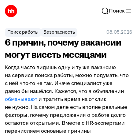
Поиск
Поиск работы
Безопасность
08.05.2026
6 причин, почему вакансии
могут висеть месяцами
Когда часто видишь одну и ту же вакансию
на сервисе поиска работы, можно подумать, что
с ней что-то не так. Иначе специалист уже
давно бы нашёлся. Кажется, что в объявлении
обманывают
и тратить время на отклик
не нужно. На самом деле есть вполне реальные
факторы, почему предложения о работе долго
остаются открытыми. Вместе с HR-экспертами
перечисляем основные причины