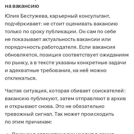
на вакансию
Юлия Бестужева, карьерный консультант,
подчёркивает: не стоит оценивать вакансию
только по сроку публикации. Он сам по себе
не показывает актуальность вакансии или
порядочность работодателя. Если вакансия
обновляется, позиция соответствует ожиданиям
по рынку, а в тексте указаны конкретные задачи
и адекватные требования, на неё можно
откликаться.
Частая ситуация, которая сбивает соискателей:
вакансию публикуют, затем отправляют в архив
и открывают снова. Это не обязательно
тревожный сигнал. Так может происходить
по этим причинам: