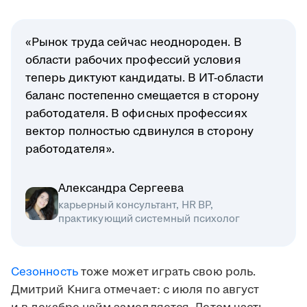
«Рынок труда сейчас неоднороден. В
области рабочих профессий условия
теперь диктуют кандидаты. В ИТ-области
баланс постепенно смещается в сторону
работодателя. В офисных профессиях
вектор полностью сдвинулся в сторону
работодателя».
Александра Сергеева
карьерный консультант, HR BP,
практикующий системный психолог
Сезонность
тоже может играть свою роль.
Дмитрий Книга отмечает: с июля по август