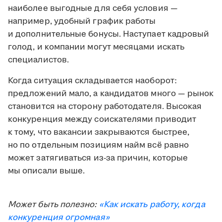
наиболее выгодные для себя условия —
например, удобный график работы
и дополнительные бонусы. Наступает кадровый
голод, и компании могут месяцами искать
специалистов.
Когда ситуация складывается наоборот:
предложений мало, а кандидатов много — рынок
становится на сторону работодателя. Высокая
конкуренция между соискателями приводит
к тому, что вакансии закрываются быстрее,
но по отдельным позициям найм всё равно
может затягиваться из-за причин, которые
мы описали выше.
Может быть полезно:
«Как искать работу, когда
конкуренция огромная»