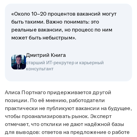
«Около 10–20 процентов вакансий могут
быть такими. Важно понимать: это
реальные вакансии, но процесс по ним
может быть небыстрым».
Дмитрий Книга
старший ИТ-рекрутер и карьерный
консультант
Алиса Портнаго придерживается другой
позиции. По её мнению, работодатели
практически не публикуют вакансии на будущее,
чтобы проанализировать рынок. Эксперт
отмечает, что отклики не дают надёжной базы
для выводов: ответов на предложение о работе