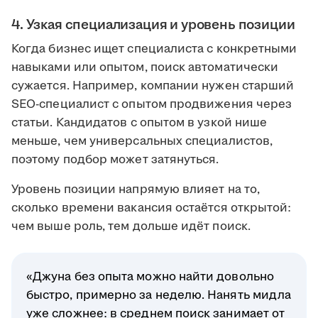
4. Узкая специализация и уровень позиции
Когда бизнес ищет специалиста с конкретными
навыками или опытом, поиск автоматически
сужается. Например, компании нужен старший
SEO-специалист с опытом продвижения через
статьи. Кандидатов с опытом в узкой нише
меньше, чем универсальных специалистов,
поэтому подбор может затянуться.
Уровень позиции напрямую влияет на то,
сколько времени вакансия остаётся открытой:
чем выше роль, тем дольше идёт поиск.
«Джуна без опыта можно найти довольно
быстро, примерно за неделю. Нанять мидла
уже сложнее: в среднем поиск занимает от