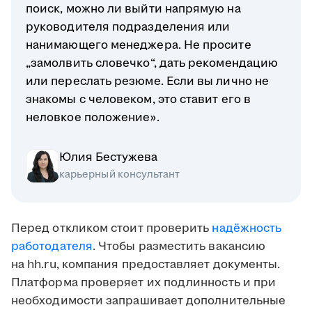
поиск, можно ли выйти напрямую на
руководителя подразделения или
нанимающего менеджера. Не просите
„замолвить словечко“, дать рекомендацию
или переслать резюме. Если вы лично не
знакомы с человеком, это ставит его в
неловкое положение».
Юлия Бестужева
карьерный консультант
Перед откликом стоит проверить
надёжность
работодателя
. Чтобы разместить вакансию
на hh.ru, компания предоставляет документы.
Платформа проверяет их подлинность и при
необходимости запрашивает дополнительные