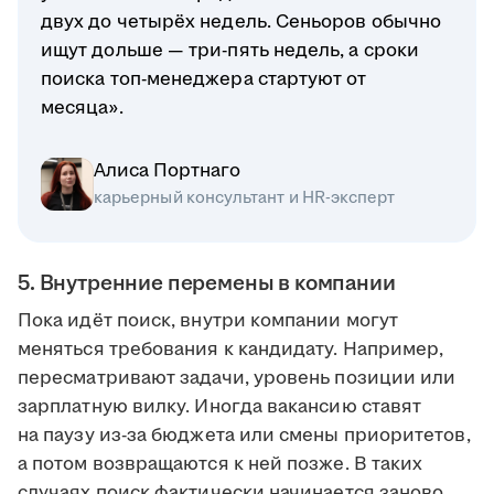
двух до четырёх недель. Сеньоров обычно
ищут дольше — три-пять недель, а сроки
поиска топ-менеджера стартуют от
месяца».
Алиса Портнаго
карьерный консультант и HR-эксперт
5. Внутренние перемены в компании
Пока идёт поиск, внутри компании могут
меняться требования к кандидату. Например,
пересматривают задачи, уровень позиции или
зарплатную вилку. Иногда вакансию ставят
на паузу из-за бюджета или смены приоритетов,
а потом возвращаются к ней позже. В таких
случаях поиск фактически начинается заново.