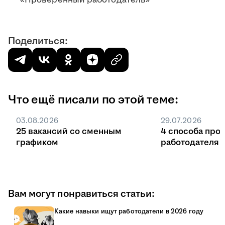
«Проверенный работодатель»
Поделиться:
Что ещё писали по этой теме:
03.08.2026
29.07.2026
25 вакансий со сменным
4 способа про
графиком
работодателя 
Вам могут понравиться статьи:
Какие навыки ищут работодатели в 2026 году