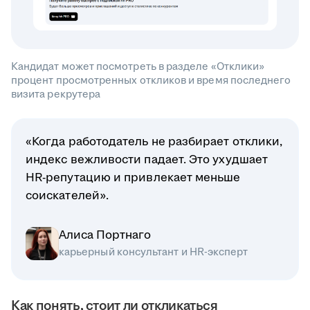
Кандидат может посмотреть в разделе «Отклики»
процент просмотренных откликов и время последнего
визита рекрутера
«Когда работодатель не разбирает отклики,
индекс вежливости падает. Это ухудшает
HR-репутацию и привлекает меньше
соискателей».
Алиса Портнаго
карьерный консультант и HR-эксперт
Как понять, стоит ли откликаться