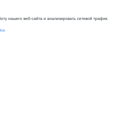
оту нашего веб-сайта и анализировать сетевой трафик.
kie