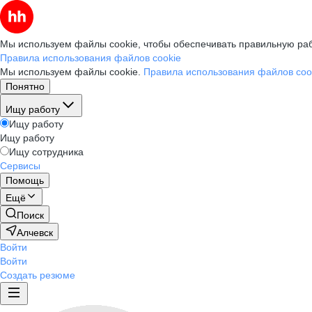
Мы используем файлы cookie, чтобы обеспечивать правильную раб
Правила использования файлов cookie
Мы используем файлы cookie.
Правила использования файлов coo
Понятно
Ищу работу
Ищу работу
Ищу работу
Ищу сотрудника
Сервисы
Помощь
Ещё
Поиск
Алчевск
Войти
Войти
Создать резюме