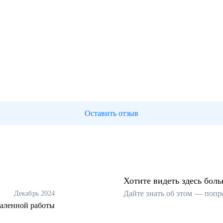
Оставить отзыв
Хотите видеть здесь бол
Дайте знать об этом — попр
Декабрь 2024
даленной работы