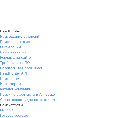
HeadHunter
Размещение вакансий
Поиск по резюме
О компании
Наши вакансии
Реклама на сайте
Требования к ПО
Безопасный HeadHunter
HeadHunter API
Партнерам
Инвесторам
Каталог компаний
Поиск по вакансиям в Алчевске
Сетка: соцсеть для нетворкинга
Соискателям
hh PRO
Готовое резюме