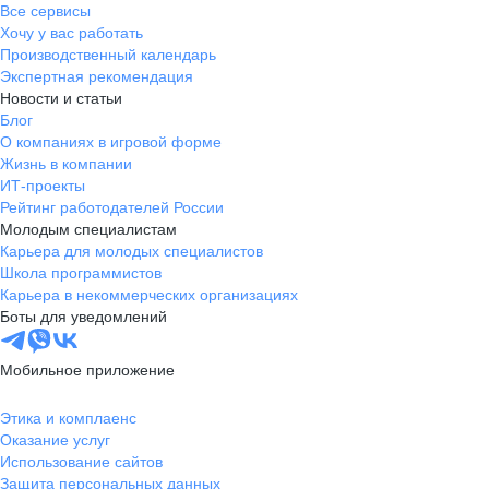
Все сервисы
Хочу у вас работать
Производственный календарь
Экспертная рекомендация
Новости и статьи
Блог
О компаниях в игровой форме
Жизнь в компании
ИТ-проекты
Рейтинг работодателей России
Молодым специалистам
Карьера для молодых специалистов
Школа программистов
Карьера в некоммерческих организациях
Боты для уведомлений
Мобильное приложение
Этика и комплаенс
Оказание услуг
Использование сайтов
Защита персональных данных