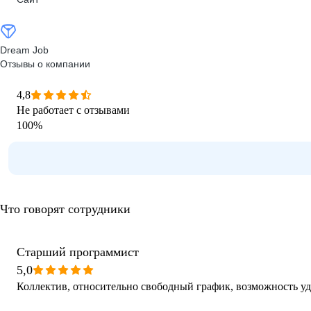
Dream Job
Отзывы о компании
4,8
Не работает с отзывами
100
%
Что говорят сотрудники
Старший программист
5,0
Коллектив, относительно свободный график, возможность у