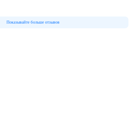
Показывайте больше отзывов