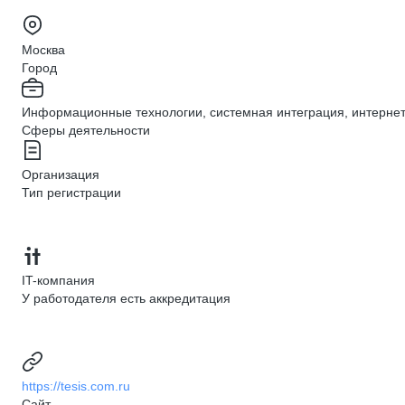
Москва
Город
Информационные технологии, системная интеграция, интерне
Сферы деятельности
Организация
Тип регистрации
IT-компания
У работодателя есть аккредитация
https://tesis.com.ru
Сайт