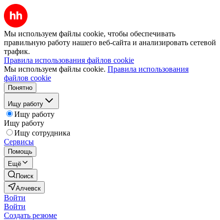
Мы используем файлы cookie, чтобы обеспечивать
правильную работу нашего веб-сайта и анализировать сетевой
трафик.
Правила использования файлов cookie
Мы используем файлы cookie.
Правила использования
файлов cookie
Понятно
Ищу работу
Ищу работу
Ищу работу
Ищу сотрудника
Сервисы
Помощь
Ещё
Поиск
Алчевск
Войти
Войти
Создать резюме