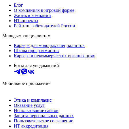
Блог
О компаниях в игровой форме
Жизнь в компании
ИТ-проекты
Рейтинг работодателей России
Молодым специалистам
Карьера для молодых специалистов
Школа программистов
Карьера в некоммерческих организациях
Боты для уведомлений
Мобильное приложение
Этика и комплаенс
Оказание услуг
Использование сайтов
Защита персональных данных
Пользовательское соглашение
ИТ аккредитация