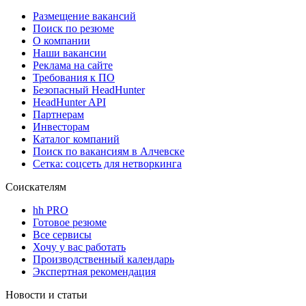
Размещение вакансий
Поиск по резюме
О компании
Наши вакансии
Реклама на сайте
Требования к ПО
Безопасный HeadHunter
HeadHunter API
Партнерам
Инвесторам
Каталог компаний
Поиск по вакансиям в Алчевске
Сетка: соцсеть для нетворкинга
Соискателям
hh PRO
Готовое резюме
Все сервисы
Хочу у вас работать
Производственный календарь
Экспертная рекомендация
Новости и статьи