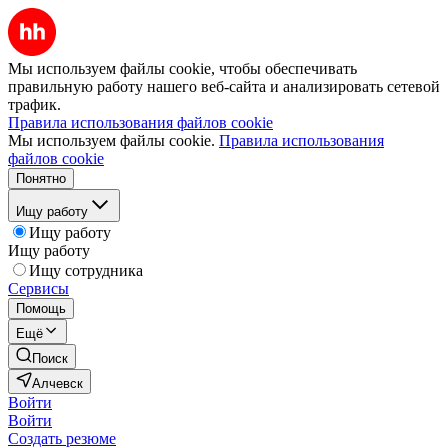
Мы используем файлы cookie, чтобы обеспечивать
правильную работу нашего веб-сайта и анализировать сетевой
трафик.
Правила использования файлов cookie
Мы используем файлы cookie.
Правила использования
файлов cookie
Понятно
Ищу работу
Ищу работу
Ищу работу
Ищу сотрудника
Сервисы
Помощь
Ещё
Поиск
Алчевск
Войти
Войти
Создать резюме