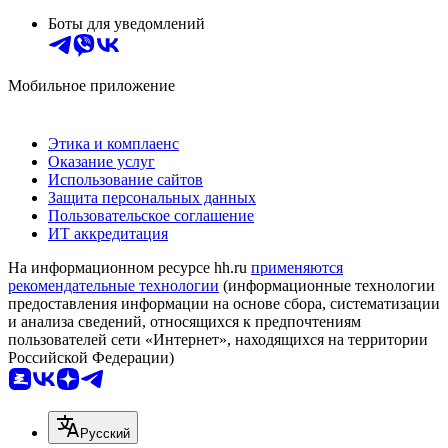
Боты для уведомлений
Мобильное приложение
Этика и комплаенс
Оказание услуг
Использование сайтов
Защита персональных данных
Пользовательское соглашение
ИТ аккредитация
На информационном ресурсе hh.ru
применяются
рекомендательные технологии
(информационные технологии
предоставления информации на основе сбора, систематизации
и анализа сведений, относящихся к предпочтениям
пользователей сети «Интернет», находящихся на территории
Российской Федерации)
Русский