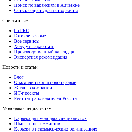
Поиск по вакансиям в Алчевске
Сетка: соцсеть для нетворкинга
Соискателям
hh PRO
Готовое резюме
Все сервисы
Хочу у вас работать
Производственный календарь
Экспертная рекомендация
Новости и статьи
Блог
О компаниях в игровой форме
Жизнь в компании
ИТ-проекты
Рейтинг работодателей России
Молодым специалистам
Карьера для молодых специалистов
Школа программистов
Карьера в некоммерческих организациях