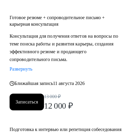
Готовое резюме + сопроводительное письмо +
карьерная консультация
Консультация для получения ответов на вопросы по
теме поиска работы и развития карьеры, создания
эффективного резюме и продающего
сопроводительного письма.
Развернуть
Ближайшая запись
11 августа 2026
13 000
₽
Записаться
12 000
₽
Подготовка к интервью или репетиция собеседования