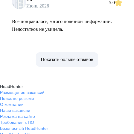
5.0
Июнь 2026
Все понравилось, много полезной информации.
Недостатков не увидела.
Показать больше отзывов
HeadHunter
Размещение вакансий
Поиск по резюме
О компании
Наши вакансии
Реклама на сайте
Требования к ПО
Безопасный HeadHunter