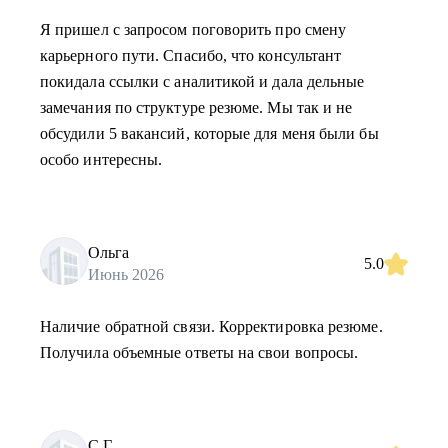
Я пришел с запросом поговорить про смену
карьерного пути. Спасибо, что консультант
покидала ссылки с аналитикой и дала дельные
замечания по структуре резюме. Мы так и не
обсудили 5 вакансий, которые для меня были бы
особо интересны.
Ольга
5.0
Июнь 2026
Наличие обратной связи. Корректировка резюме.
Получила объемные ответы на свои вопросы.
С.Г