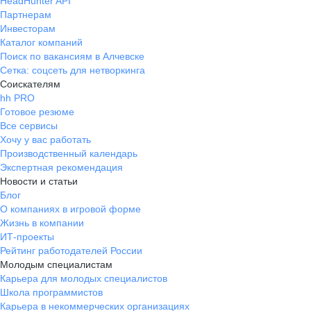
HeadHunter API
Партнерам
Инвесторам
Каталог компаний
Поиск по вакансиям в Алчевске
Сетка: соцсеть для нетворкинга
Соискателям
hh PRO
Готовое резюме
Все сервисы
Хочу у вас работать
Производственный календарь
Экспертная рекомендация
Новости и статьи
Блог
О компаниях в игровой форме
Жизнь в компании
ИТ-проекты
Рейтинг работодателей России
Молодым специалистам
Карьера для молодых специалистов
Школа программистов
Карьера в некоммерческих организациях