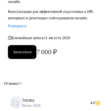
онлайн
Консультация для эффективной подготовки к HR-
интервью и репетиции собеседования онлайн.
Развернуть
Ближайшая запись
11 августа 2026
7 000
₽
Записаться
Отзывы
66
Эдуард
4.0
Июнь 2026