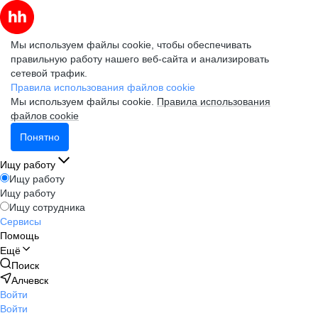
Мы используем файлы cookie, чтобы обеспечивать
правильную работу нашего веб-сайта и анализировать
сетевой трафик.
Правила использования файлов cookie
Мы используем файлы cookie.
Правила использования
файлов cookie
Понятно
Ищу работу
Ищу работу
Ищу работу
Ищу сотрудника
Сервисы
Помощь
Ещё
Поиск
Алчевск
Войти
Войти