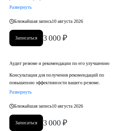
Развернуть
Ближайшая запись
10 августа 2026
3 000
₽
Записаться
Аудит резюме и рекомендации по его улучшению
Консультация для получения рекомендаций по
повышению эффективности вашего резюме.
Развернуть
Ближайшая запись
10 августа 2026
3 000
₽
Записаться