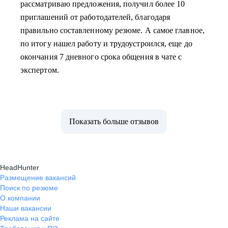
рассматриваю предложения, получил более 10
приглашений от работодателей, благодаря
правильно составленному резюме. А самое главное,
по итогу нашел работу и трудоустроился, еще до
окончания 7 дневного срока общения в чате с
экспертом.
Показать больше отзывов
HeadHunter
Размещение вакансий
Поиск по резюме
О компании
Наши вакансии
Реклама на сайте