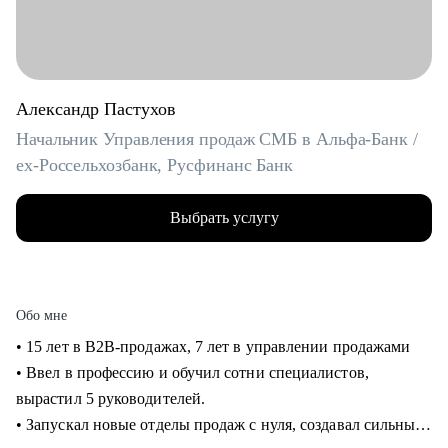
Александр Пастухов
Начальник Управления продаж СМБ в Альфа-Банк /
ex-Россельхозбанк, Русфинанс Банк
Выбрать услугу
Обо мне
• 15 лет в B2B-продажах, 7 лет в управлении продажами
• Ввел в профессию и обучил сотни специалистов,
вырастил 5 руководителей.
• Запускал новые отделы продаж с нуля, создавал сильные