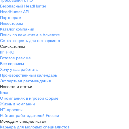
Требования к ПО
Безопасный HeadHunter
HeadHunter API
Партнерам
Инвесторам
Каталог компаний
Поиск по вакансиям в Алчевске
Сетка: соцсеть для нетворкинга
Соискателям
hh PRO
Готовое резюме
Все сервисы
Хочу у вас работать
Производственный календарь
Экспертная рекомендация
Новости и статьи
Блог
О компаниях в игровой форме
Жизнь в компании
ИТ-проекты
Рейтинг работодателей России
Молодым специалистам
Карьера для молодых специалистов