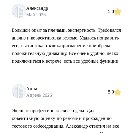
Александр
5.0
Май 2026
Большой опыт за плечами, экспертность. Требовался
анализ и корректировка резюме. Удалось поправить
его, статистика отклик/приглашение приобрела
положительную динамику. Всё очень удобно, легко
подключиться к встрече, есть все удобные функции.
Анна
5.0
Апрель 2026
Эксперт профессионал своего дела. Дал
объективную оценку по резюме и прохождению
тестового собеседования. Александр ответил на все