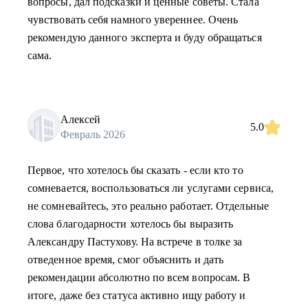
вопросы, дал подсказки и ценные советы. Стала
чувствовать себя намного увереннее. Очень
рекомендую данного эксперта и буду обращаться
сама.
Алексей
5.0
Февраль 2026
Первое, что хотелось бы сказать - если кто то
сомневается, воспользоваться ли услугами сервиса,
не сомневайтесь, это реально работает. Отдельные
слова благодарности хотелось бы выразить
Александру Пастухову. На встрече в толке за
отведенное время, смог объяснить и дать
рекомендации абсолютно по всем вопросам. В
итоге, даже без статуса активно ищу работу и