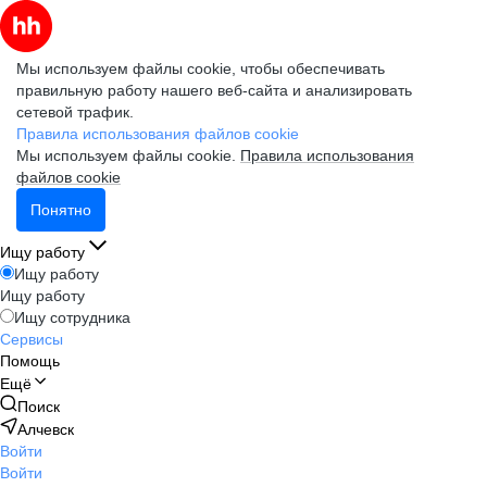
Мы используем файлы cookie, чтобы обеспечивать
правильную работу нашего веб-сайта и анализировать
сетевой трафик.
Правила использования файлов cookie
Мы используем файлы cookie.
Правила использования
файлов cookie
Понятно
Ищу работу
Ищу работу
Ищу работу
Ищу сотрудника
Сервисы
Помощь
Ещё
Поиск
Алчевск
Войти
Войти