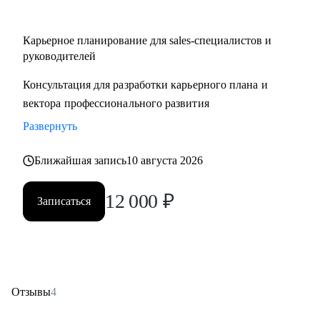
Карьерное планирование для sales-специалистов и
руководителей
Консультация для разработки карьерного плана и
вектора профессионального развития
Развернуть
Ближайшая запись
10 августа 2026
12 000
₽
Записаться
Отзывы
4