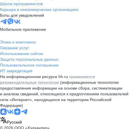
Школа программистов
Карьера в некоммерческих организациях
Боты для уведомлений
Мобильное приложение
Этика и комплаенс
Оказание услуг
Использование сайтов
Защита персональных данных
Пользовательское соглашение
ИТ аккредитация
На информационном ресурсе hh.ru
применяются
рекомендательные технологии
(информационные технологии
предоставления информации на основе сбора, систематизации
и анализа сведений, относящихся к предпочтениям пользователей
сети «Интернет», находящихся на территории Российской
Федерации)
Русский
© 2026 ООО «Хэдхантер»