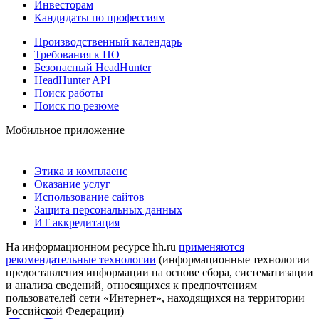
Инвесторам
Кандидаты по профессиям
Производственный календарь
Требования к ПО
Безопасный HeadHunter
HeadHunter API
Поиск работы
Поиск по резюме
Мобильное приложение
Этика и комплаенс
Оказание услуг
Использование сайтов
Защита персональных данных
ИТ аккредитация
На информационном ресурсе hh.ru
применяются
рекомендательные технологии
(информационные технологии
предоставления информации на основе сбора, систематизации
и анализа сведений, относящихся к предпочтениям
пользователей сети «Интернет», находящихся на территории
Российской Федерации)