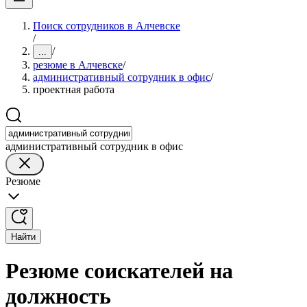
Поиск сотрудников в Алчевске
/
/
...
резюме в Алчевске
/
административный сотрудник в офис
/
проектная работа
административный сотрудник в офис
Резюме
Найти
Резюме соискателей на
должность