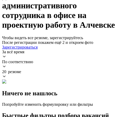
административного
сотрудника в офисе на
проектную работу в Алчевске
Чтобы видеть все резюме, зарегистрируйтесь
После регистрации покажем ещё 2 и откроем фото
Зарегистрироваться
За всё время
По соответствию
20 резюме
Ничего не нашлось
Попробуйте изменить формулировку или фильтры
Быстрые фильтры подбора вакансий