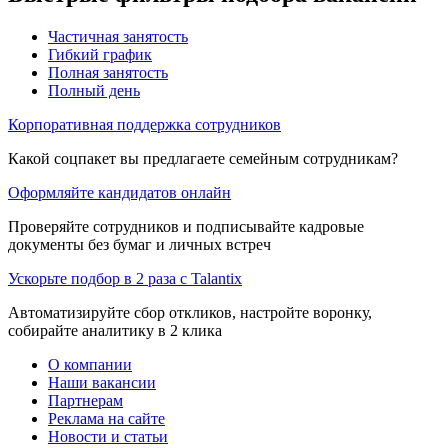
Частичная занятость
Гибкий график
Полная занятость
Полный день
Корпоративная поддержка сотрудников
Какой соцпакет вы предлагаете семейным сотрудникам?
Оформляйте кандидатов онлайн
Проверяйте сотрудников и подписывайте кадровые
документы без бумаг и личных встреч
Ускорьте подбор в 2 раза с Talantix
Автоматизируйте сбор откликов, настройте воронку,
собирайте аналитику в 2 клика
О компании
Наши вакансии
Партнерам
Реклама на сайте
Новости и статьи