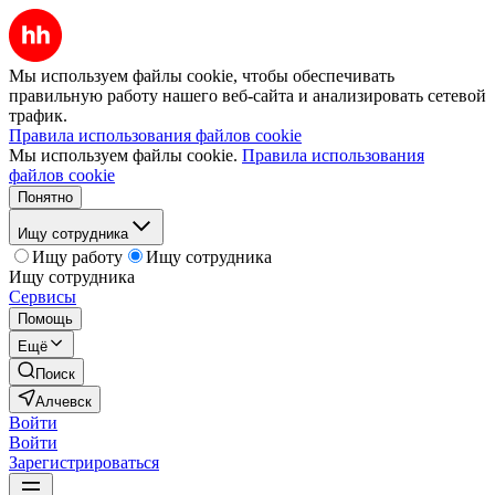
Мы используем файлы cookie, чтобы обеспечивать
правильную работу нашего веб-сайта и анализировать сетевой
трафик.
Правила использования файлов cookie
Мы используем файлы cookie.
Правила использования
файлов cookie
Понятно
Ищу сотрудника
Ищу работу
Ищу сотрудника
Ищу сотрудника
Сервисы
Помощь
Ещё
Поиск
Алчевск
Войти
Войти
Зарегистрироваться