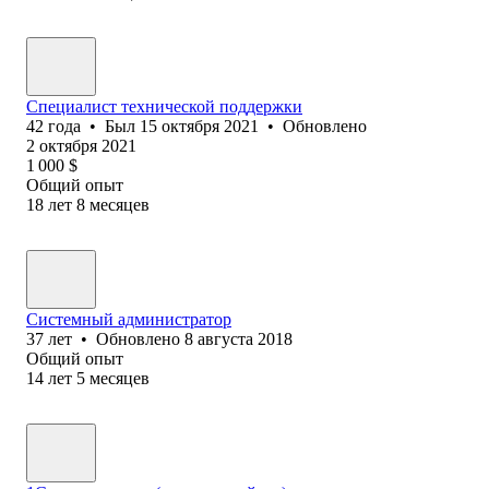
Специалист технической поддержки
42
года
•
Был
15 октября 2021
•
Обновлено
2 октября 2021
1 000
$
Общий опыт
18
лет
8
месяцев
Системный администратор
37
лет
•
Обновлено
8 августа 2018
Общий опыт
14
лет
5
месяцев