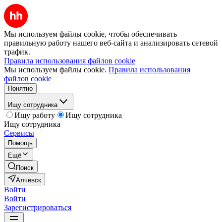
Мы используем файлы cookie, чтобы обеспечивать
правильную работу нашего веб-сайта и анализировать сетевой
трафик.
Правила использования файлов cookie
Мы используем файлы cookie.
Правила использования
файлов cookie
Понятно
Ищу сотрудника
Ищу работу
Ищу сотрудника
Ищу сотрудника
Сервисы
Помощь
Ещё
Поиск
Алчевск
Войти
Войти
Зарегистрироваться