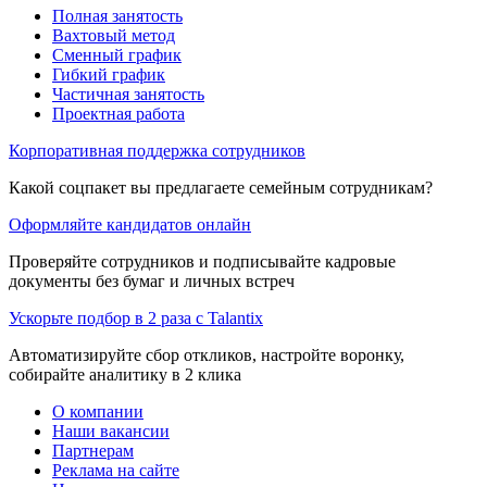
Полная занятость
Вахтовый метод
Сменный график
Гибкий график
Частичная занятость
Проектная работа
Корпоративная поддержка сотрудников
Какой соцпакет вы предлагаете семейным сотрудникам?
Оформляйте кандидатов онлайн
Проверяйте сотрудников и подписывайте кадровые
документы без бумаг и личных встреч
Ускорьте подбор в 2 раза с Talantix
Автоматизируйте сбор откликов, настройте воронку,
собирайте аналитику в 2 клика
О компании
Наши вакансии
Партнерам
Реклама на сайте