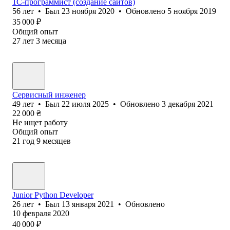
1С-программист (создание сайтов)
56
лет
•
Был
23 ноября 2020
•
Обновлено
5 ноября 2019
35 000
₽
Общий опыт
27
лет
3
месяца
Сервисный инженер
49
лет
•
Был
22 июля 2025
•
Обновлено
3 декабря 2021
22 000
₴
Не ищет работу
Общий опыт
21
год
9
месяцев
Junior Python Developer
26
лет
•
Был
13 января 2021
•
Обновлено
10 февраля 2020
40 000
₽