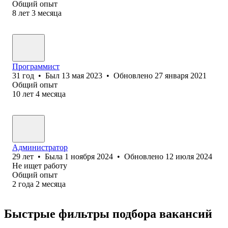
Общий опыт
8
лет
3
месяца
Программист
31
год
•
Был
13 мая 2023
•
Обновлено
27 января 2021
Общий опыт
10
лет
4
месяца
Администратор
29
лет
•
Была
1 ноября 2024
•
Обновлено
12 июля 2024
Не ищет работу
Общий опыт
2
года
2
месяца
Быстрые фильтры подбора вакансий