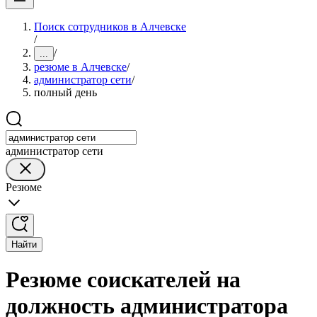
Поиск сотрудников в Алчевске
/
/
...
резюме в Алчевске
/
администратор сети
/
полный день
администратор сети
Резюме
Найти
Резюме соискателей на
должность администратора