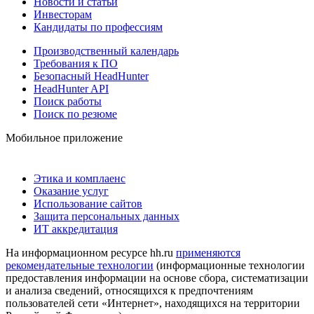
Новости и статьи
Инвесторам
Кандидаты по профессиям
Производственный календарь
Требования к ПО
Безопасный HeadHunter
HeadHunter API
Поиск работы
Поиск по резюме
Мобильное приложение
Этика и комплаенс
Оказание услуг
Использование сайтов
Защита персональных данных
ИТ аккредитация
На информационном ресурсе hh.ru
применяются
рекомендательные технологии
(информационные технологии
предоставления информации на основе сбора, систематизации
и анализа сведений, относящихся к предпочтениям
пользователей сети «Интернет», находящихся на территории