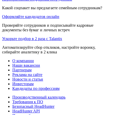
Какой соцпакет вы предлагаете семейным сотрудникам?
Оформляйте кандидатов онлайн
Проверяйте сотрудников и подписывайте кадровые
документы без бумаг и личных встреч
Ускорьте подбор в 2 раза с Talantix
Автоматизируйте сбор откликов, настройте воронку,
собирайте аналитику в 2 клика
О компании
Наши вакансии
Партнерам
Реклама на сайте
Новости и статьи
Инвесторам
Кандидаты по профессиям
Производственный календарь
Требования к ПО
Безопасный HeadHunter
HeadHunter API