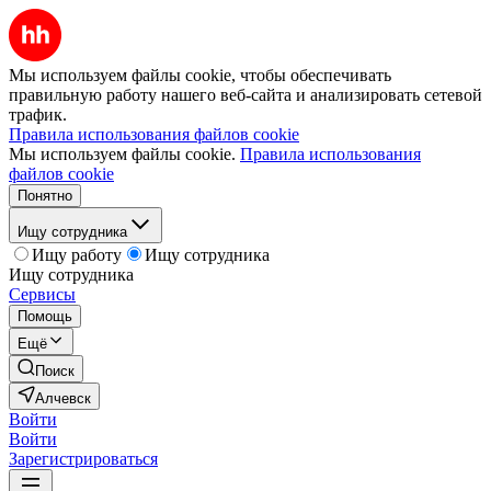
Мы используем файлы cookie, чтобы обеспечивать
правильную работу нашего веб-сайта и анализировать сетевой
трафик.
Правила использования файлов cookie
Мы используем файлы cookie.
Правила использования
файлов cookie
Понятно
Ищу сотрудника
Ищу работу
Ищу сотрудника
Ищу сотрудника
Сервисы
Помощь
Ещё
Поиск
Алчевск
Войти
Войти
Зарегистрироваться