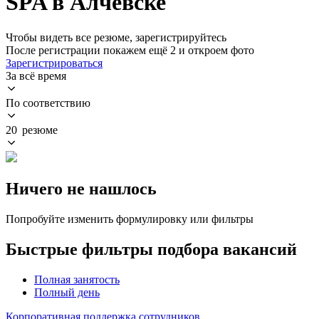
SPA в Алчевске
Чтобы видеть все резюме, зарегистрируйтесь
После регистрации покажем ещё 2 и откроем фото
Зарегистрироваться
За всё время
По соответствию
20 резюме
Ничего не нашлось
Попробуйте изменить формулировку или фильтры
Быстрые фильтры подбора вакансий
Полная занятость
Полный день
Корпоративная поддержка сотрудников