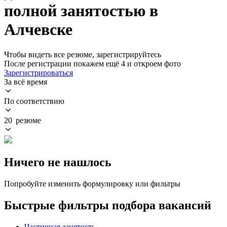
полной занятостью в
Алчевске
Чтобы видеть все резюме, зарегистрируйтесь
После регистрации покажем ещё 4 и откроем фото
Зарегистрироваться
За всё время
По соответствию
20 резюме
Ничего не нашлось
Попробуйте изменить формулировку или фильтры
Быстрые фильтры подбора вакансий
Частичная занятость