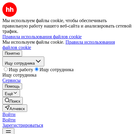
Мы используем файлы cookie, чтобы обеспечивать
правильную работу нашего веб-сайта и анализировать сетевой
трафик.
Правила использования файлов cookie
Мы используем файлы cookie.
Правила использования
файлов cookie
Понятно
Ищу сотрудника
Ищу работу
Ищу сотрудника
Ищу сотрудника
Сервисы
Помощь
Ещё
Поиск
Алчевск
Войти
Войти
Зарегистрироваться