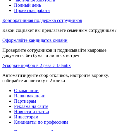
Полный день
Проектная работа
Корпоративная поддержка сотрудников
Какой соцпакет вы предлагаете семейным сотрудникам?
Оформляйте кандидатов онлайн
Проверяйте сотрудников и подписывайте кадровые
документы без бумаг и личных встреч
Ускорьте подбор в 2 раза с Talantix
Автоматизируйте сбор откликов, настройте воронку,
собирайте аналитику в 2 клика
О компании
Наши вакансии
Партнерам
Реклама на сайте
Новости и статьи
Инвесторам
Кандидаты по профессиям