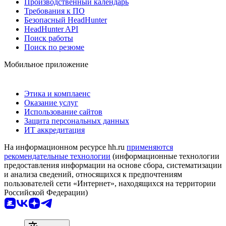
Производственный календарь
Требования к ПО
Безопасный HeadHunter
HeadHunter API
Поиск работы
Поиск по резюме
Мобильное приложение
Этика и комплаенс
Оказание услуг
Использование сайтов
Защита персональных данных
ИТ аккредитация
На информационном ресурсе hh.ru
применяются
рекомендательные технологии
(информационные технологии
предоставления информации на основе сбора, систематизации
и анализа сведений, относящихся к предпочтениям
пользователей сети «Интернет», находящихся на территории
Российской Федерации)