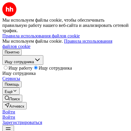
Мы используем файлы cookie, чтобы обеспечивать
правильную работу нашего веб-сайта и анализировать сетевой
трафик.
Правила использования файлов cookie
Мы используем файлы cookie.
Правила использования
файлов cookie
Понятно
Ищу сотрудника
Ищу работу
Ищу сотрудника
Ищу сотрудника
Сервисы
Помощь
Ещё
Поиск
Алчевск
Войти
Войти
Зарегистрироваться