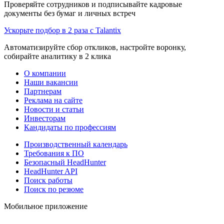
Проверяйте сотрудников и подписывайте кадровые
документы без бумаг и личных встреч
Ускорьте подбор в 2 раза с Talantix
Автоматизируйте сбор откликов, настройте воронку,
собирайте аналитику в 2 клика
О компании
Наши вакансии
Партнерам
Реклама на сайте
Новости и статьи
Инвесторам
Кандидаты по профессиям
Производственный календарь
Требования к ПО
Безопасный HeadHunter
HeadHunter API
Поиск работы
Поиск по резюме
Мобильное приложение