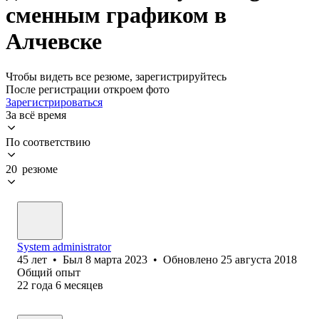
сменным графиком в
Алчевске
Чтобы видеть все резюме, зарегистрируйтесь
После регистрации откроем фото
Зарегистрироваться
За всё время
По соответствию
20 резюме
System administrator
45
лет
•
Был
8 марта 2023
•
Обновлено
25 августа 2018
Общий опыт
22
года
6
месяцев