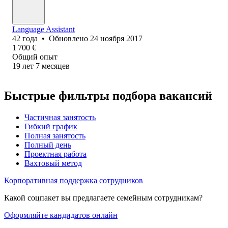
Language Assistant
42
года
•
Обновлено
24 ноября 2017
1 700
€
Общий опыт
19
лет
7
месяцев
Быстрые фильтры подбора вакансий
Частичная занятость
Гибкий график
Полная занятость
Полный день
Проектная работа
Вахтовый метод
Корпоративная поддержка сотрудников
Какой соцпакет вы предлагаете семейным сотрудникам?
Оформляйте кандидатов онлайн