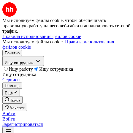
Мы используем файлы cookie, чтобы обеспечивать
правильную работу нашего веб-сайта и анализировать сетевой
трафик.
Правила использования файлов cookie
Мы используем файлы cookie.
Правила использования
файлов cookie
Понятно
Ищу сотрудника
Ищу работу
Ищу сотрудника
Ищу сотрудника
Сервисы
Помощь
Ещё
Поиск
Алчевск
Войти
Войти
Зарегистрироваться