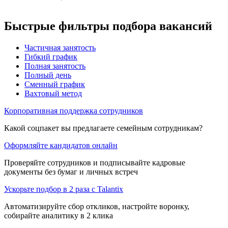
Быстрые фильтры подбора вакансий
Частичная занятость
Гибкий график
Полная занятость
Полный день
Сменный график
Вахтовый метод
Корпоративная поддержка сотрудников
Какой соцпакет вы предлагаете семейным сотрудникам?
Оформляйте кандидатов онлайн
Проверяйте сотрудников и подписывайте кадровые
документы без бумаг и личных встреч
Ускорьте подбор в 2 раза с Talantix
Автоматизируйте сбор откликов, настройте воронку,
собирайте аналитику в 2 клика