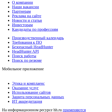
О компании
Наши вакансии
Партнерам
Реклама на сайте
Новости и статьи
Инвесторам
Кандидаты по профессиям
Производственный календарь
Требования к ПО
Безопасный HeadHunter
HeadHunter API
Поиск работы
Поиск по резюме
Мобильное приложение
Этика и комплаенс
Оказание услуг
Использование сайтов
Защита персональных данных
ИТ аккредитация
На информационном ресурсе hh.ru
применяются