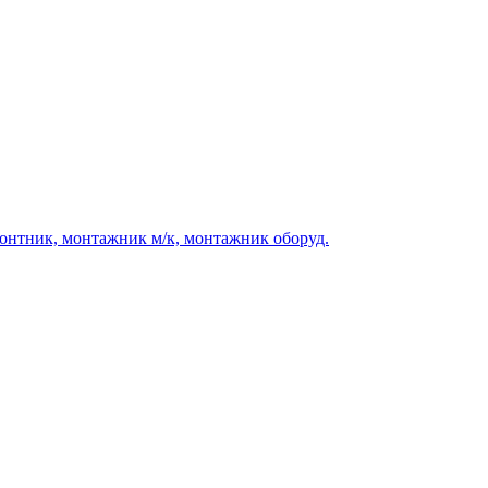
монтник, монтажник м/к, монтажник оборуд.