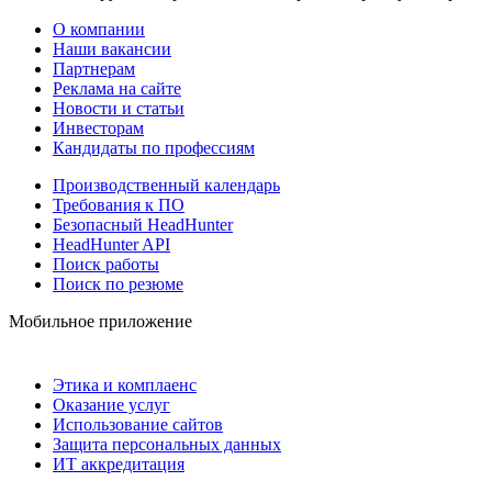
О компании
Наши вакансии
Партнерам
Реклама на сайте
Новости и статьи
Инвесторам
Кандидаты по профессиям
Производственный календарь
Требования к ПО
Безопасный HeadHunter
HeadHunter API
Поиск работы
Поиск по резюме
Мобильное приложение
Этика и комплаенс
Оказание услуг
Использование сайтов
Защита персональных данных
ИТ аккредитация