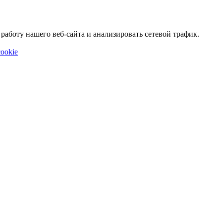
аботу нашего веб-сайта и анализировать сетевой трафик.
ookie