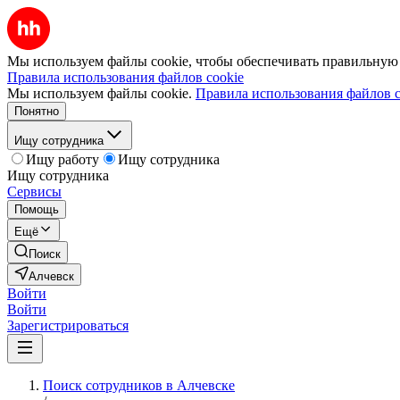
Мы используем файлы cookie, чтобы обеспечивать правильную р
Правила использования файлов cookie
Мы используем файлы cookie.
Правила использования файлов c
Понятно
Ищу сотрудника
Ищу работу
Ищу сотрудника
Ищу сотрудника
Сервисы
Помощь
Ещё
Поиск
Алчевск
Войти
Войти
Зарегистрироваться
Поиск сотрудников в Алчевске