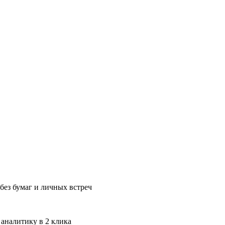
без бумаг и личных встреч
 аналитику в 2 клика