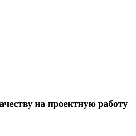
качеству на проектную работу