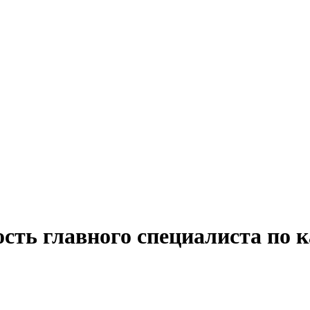
сть главного специалиста по 