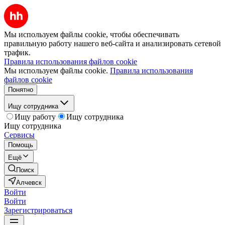
Мы используем файлы cookie, чтобы обеспечивать
правильную работу нашего веб-сайта и анализировать сетевой
трафик.
Правила использования файлов cookie
Мы используем файлы cookie.
Правила использования
файлов cookie
Понятно
Ищу сотрудника
Ищу работу
Ищу сотрудника
Ищу сотрудника
Сервисы
Помощь
Ещё
Поиск
Алчевск
Войти
Войти
Зарегистрироваться