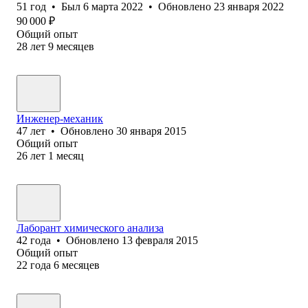
51
год
•
Был
6 марта 2022
•
Обновлено
23 января 2022
90 000
₽
Общий опыт
28
лет
9
месяцев
Инженер-механик
47
лет
•
Обновлено
30 января 2015
Общий опыт
26
лет
1
месяц
Лаборант химического анализа
42
года
•
Обновлено
13 февраля 2015
Общий опыт
22
года
6
месяцев