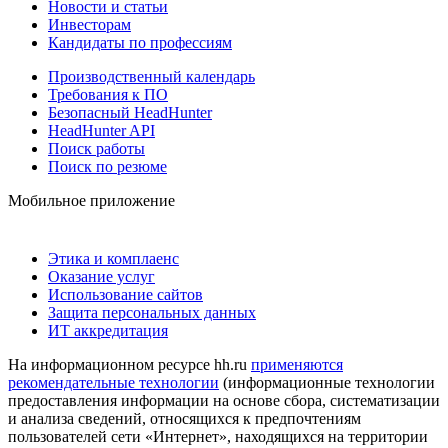
Новости и статьи
Инвесторам
Кандидаты по профессиям
Производственный календарь
Требования к ПО
Безопасный HeadHunter
HeadHunter API
Поиск работы
Поиск по резюме
Мобильное приложение
Этика и комплаенс
Оказание услуг
Использование сайтов
Защита персональных данных
ИТ аккредитация
На информационном ресурсе hh.ru
применяются
рекомендательные технологии
(информационные технологии
предоставления информации на основе сбора, систематизации
и анализа сведений, относящихся к предпочтениям
пользователей сети «Интернет», находящихся на территории