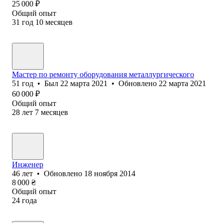
25 000
₽
Общий опыт
31
год
10
месяцев
Мастер по ремонту оборудования металлургического
51
год
•
Был
22 марта 2021
•
Обновлено
22 марта 2021
60 000
₽
Общий опыт
28
лет
7
месяцев
Инженер
46
лет
•
Обновлено
18 ноября 2014
8 000
₴
Общий опыт
24
года