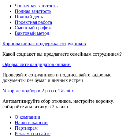
Частичная занятость
Полная занятость
Полный день
Проектная работа
Сменный график
Вахтовый метод
Корпоративная поддержка сотрудников
Какой соцпакет вы предлагаете семейным сотрудникам?
Оформляйте кандидатов онлайн
Проверяйте сотрудников и подписывайте кадровые
документы без бумаг и личных встреч
Ускорьте подбор в 2 раза с Talantix
Автоматизируйте сбор откликов, настройте воронку,
собирайте аналитику в 2 клика
О компании
Наши вакансии
Партнерам
Реклама на сайте