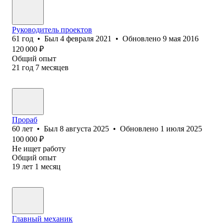
Руководитель проектов
61
год
•
Был
4 февраля 2021
•
Обновлено
9 мая 2016
120 000
₽
Общий опыт
21
год
7
месяцев
Прораб
60
лет
•
Был
8 августа 2025
•
Обновлено
1 июля 2025
100 000
₽
Не ищет работу
Общий опыт
19
лет
1
месяц
Главный механик