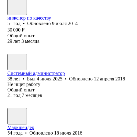
инженер по качеству
51
год
•
Обновлено
9 июля 2014
30 000
₽
Общий опыт
29
лет
3
месяца
Системный администратор
38
лет
•
Был
4 июля 2025
•
Обновлено
12 апреля 2018
Не ищет работу
Общий опыт
21
год
7
месяцев
Маркшейдер
54
года
•
Обновлено
18 июля 2016