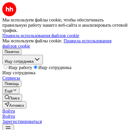
Мы используем файлы cookie, чтобы обеспечивать
правильную работу нашего веб-сайта и анализировать сетевой
трафик.
Правила использования файлов cookie
Мы используем файлы cookie.
Правила использования
файлов cookie
Понятно
Ищу сотрудника
Ищу работу
Ищу сотрудника
Ищу сотрудника
Сервисы
Помощь
Ещё
Поиск
Алчевск
Войти
Войти
Зарегистрироваться