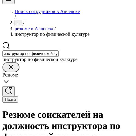
Поиск сотрудников в Алчевске
/
/
...
резюме в Алчевске
/
инструктор по физической культуре
инструктор по физической культуре
Резюме
Найти
Резюме соискателей на
должность инструктора по