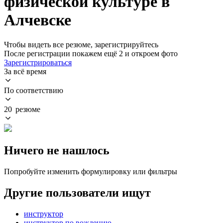
физической культуре в
Алчевске
Чтобы видеть все резюме, зарегистрируйтесь
После регистрации покажем ещё 2 и откроем фото
Зарегистрироваться
За всё время
По соответствию
20 резюме
Ничего не нашлось
Попробуйте изменить формулировку или фильтры
Другие пользователи ищут
инструктор
инструктор по вождению