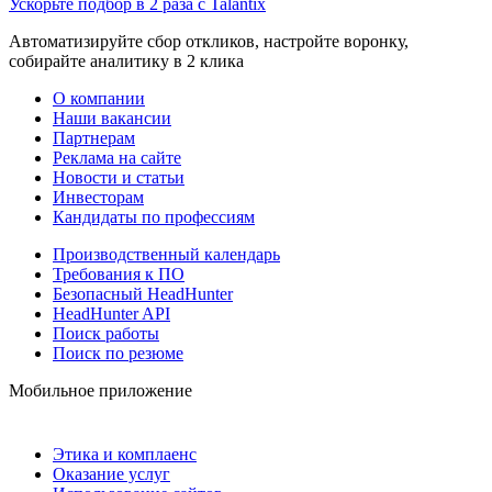
Ускорьте подбор в 2 раза с Talantix
Автоматизируйте сбор откликов, настройте воронку,
собирайте аналитику в 2 клика
О компании
Наши вакансии
Партнерам
Реклама на сайте
Новости и статьи
Инвесторам
Кандидаты по профессиям
Производственный календарь
Требования к ПО
Безопасный HeadHunter
HeadHunter API
Поиск работы
Поиск по резюме
Мобильное приложение
Этика и комплаенс
Оказание услуг