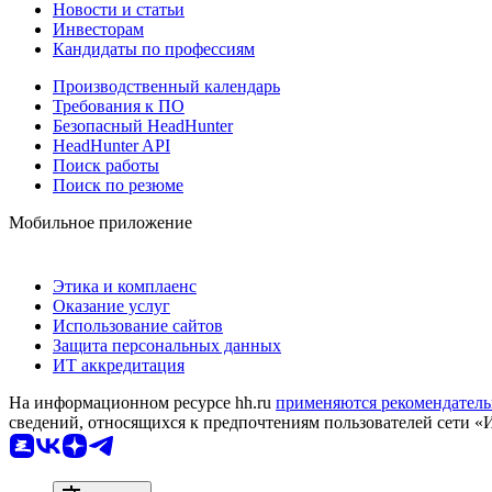
Новости и статьи
Инвесторам
Кандидаты по профессиям
Производственный календарь
Требования к ПО
Безопасный HeadHunter
HeadHunter API
Поиск работы
Поиск по резюме
Мобильное приложение
Этика и комплаенс
Оказание услуг
Использование сайтов
Защита персональных данных
ИТ аккредитация
На информационном ресурсе hh.ru
применяются рекомендатель
сведений, относящихся к предпочтениям пользователей сети «