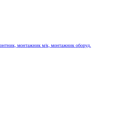
монтник, монтажник м/к, монтажник оборуд.