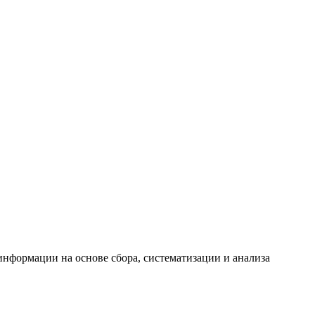
формации на основе сбора, систематизации и анализа