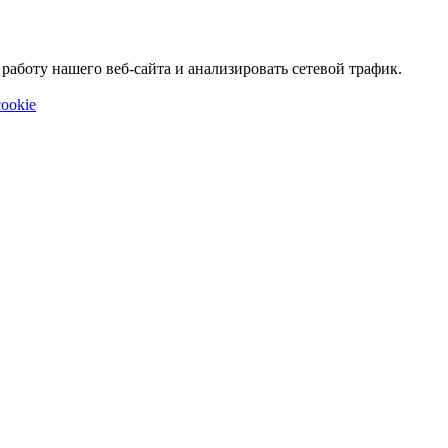
аботу нашего веб-сайта и анализировать сетевой трафик.
ookie