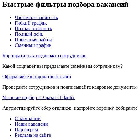
Быстрые фильтры подбора вакансий
Частичная занятость
Гибкий график
Полная занятость
Полный день
Проектная работа
Сменный график
Корпоративная поддержка сотрудников
Какой соцпакет вы предлагаете семейным сотрудникам?
Оформляйте кандидатов онлайн
Проверяйте сотрудников и подписывайте кадровые документы 
Ускорьте подбор в 2 раза с Talantix
Автоматизируйте сбор откликов, настройте воронку, собирайте
О компании
Наши вакансии
Партнерам
Реклама на сайте