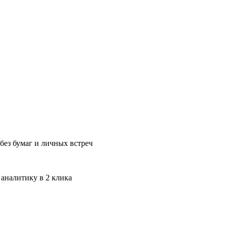
без бумаг и личных встреч
 аналитику в 2 клика