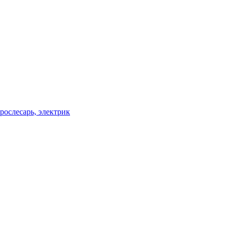
рослесарь, электрик