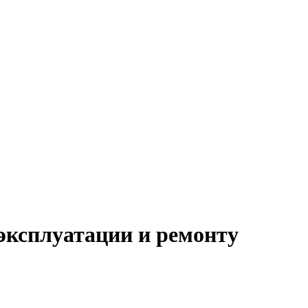
эксплуатации и ремонту