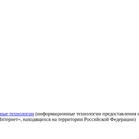
ные технологии
(информационные технологии предоставления ин
Интернет», находящихся на территории Российской Федерации)