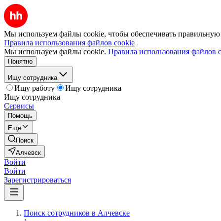
Мы используем файлы cookie, чтобы обеспечивать правильную р
Правила использования файлов cookie
Мы используем файлы cookie.
Правила использования файлов c
Понятно
Ищу сотрудника
Ищу работу
Ищу сотрудника
Ищу сотрудника
Сервисы
Помощь
Ещё
Поиск
Алчевск
Войти
Войти
Зарегистрироваться
Поиск сотрудников в Алчевске