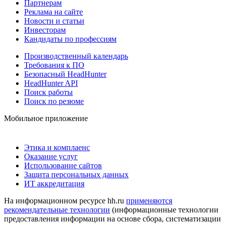
Партнерам
Реклама на сайте
Новости и статьи
Инвесторам
Кандидаты по профессиям
Производственный календарь
Требования к ПО
Безопасный HeadHunter
HeadHunter API
Поиск работы
Поиск по резюме
Мобильное приложение
Этика и комплаенс
Оказание услуг
Использование сайтов
Защита персональных данных
ИТ аккредитация
На информационном ресурсе hh.ru
применяются
рекомендательные технологии
(информационные технологии
предоставления информации на основе сбора, систематизации