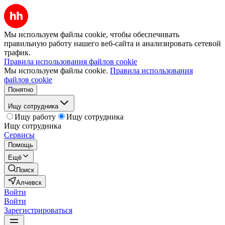
Мы используем файлы cookie, чтобы обеспечивать
правильную работу нашего веб-сайта и анализировать сетевой
трафик.
Правила использования файлов cookie
Мы используем файлы cookie.
Правила использования
файлов cookie
Понятно
Ищу сотрудника
Ищу работу
Ищу сотрудника
Ищу сотрудника
Сервисы
Помощь
Ещё
Поиск
Алчевск
Войти
Войти
Зарегистрироваться