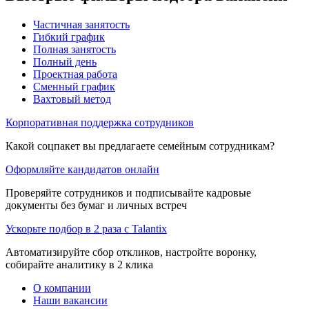
Частичная занятость
Гибкий график
Полная занятость
Полный день
Проектная работа
Сменный график
Вахтовый метод
Корпоративная поддержка сотрудников
Какой соцпакет вы предлагаете семейным сотрудникам?
Оформляйте кандидатов онлайн
Проверяйте сотрудников и подписывайте кадровые
документы без бумаг и личных встреч
Ускорьте подбор в 2 раза с Talantix
Автоматизируйте сбор откликов, настройте воронку,
собирайте аналитику в 2 клика
О компании
Наши вакансии