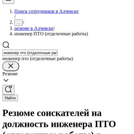
Поиск сотрудников в Алчевске
/
/
...
резюме в Алчевске
/
инженер ПТО (отделочные работы)
инженер пто (отделочные работы)
Резюме
Найти
Резюме соискателей на
должность инженера ПТО