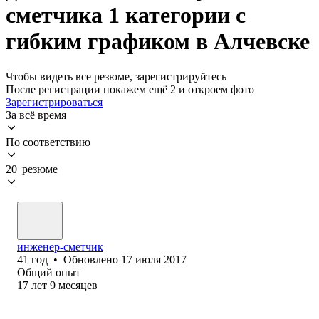
сметчика 1 категории с
гибким графиком в Алчевске
Чтобы видеть все резюме, зарегистрируйтесь
После регистрации покажем ещё 2 и откроем фото
Зарегистрироваться
За всё время
По соответствию
20 резюме
инженер-сметчик
41
год
•
Обновлено
17 июля 2017
Общий опыт
17
лет
9
месяцев