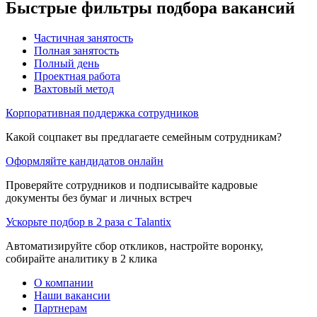
Быстрые фильтры подбора вакансий
Частичная занятость
Полная занятость
Полный день
Проектная работа
Вахтовый метод
Корпоративная поддержка сотрудников
Какой соцпакет вы предлагаете семейным сотрудникам?
Оформляйте кандидатов онлайн
Проверяйте сотрудников и подписывайте кадровые
документы без бумаг и личных встреч
Ускорьте подбор в 2 раза с Talantix
Автоматизируйте сбор откликов, настройте воронку,
собирайте аналитику в 2 клика
О компании
Наши вакансии
Партнерам