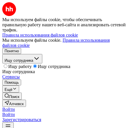
Мы используем файлы cookie, чтобы обеспечивать
правильную работу нашего веб-сайта и анализировать сетевой
трафик.
Правила использования файлов cookie
Мы используем файлы cookie.
Правила использования
файлов cookie
Понятно
Ищу сотрудника
Ищу работу
Ищу сотрудника
Ищу сотрудника
Сервисы
Помощь
Ещё
Поиск
Алчевск
Войти
Войти
Зарегистрироваться