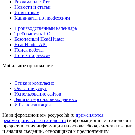
Реклама на сайте
Новости и статьи
Инвесторам
Кандидаты по профессиям
Производственный календарь
Требования к ПО
Безопасный HeadHunter
HeadHunter API
Поиск работы
Поиск по резюме
Мобильное приложение
Этика и комплаенс
Оказание услуг
Использование сайтов
Защита персональных данных
ИТ аккредитация
На информационном ресурсе hh.ru
применяются
рекомендательные технологии
(информационные технологии
предоставления информации на основе сбора, систематизации
и анализа сведений, относящихся к предпочтениям