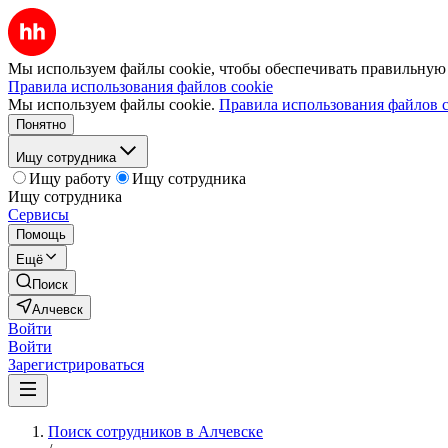
Мы используем файлы cookie, чтобы обеспечивать правильную р
Правила использования файлов cookie
Мы используем файлы cookie.
Правила использования файлов c
Понятно
Ищу сотрудника
Ищу работу
Ищу сотрудника
Ищу сотрудника
Сервисы
Помощь
Ещё
Поиск
Алчевск
Войти
Войти
Зарегистрироваться
Поиск сотрудников в Алчевске