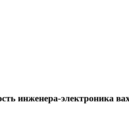
ость инженера-электроника вах