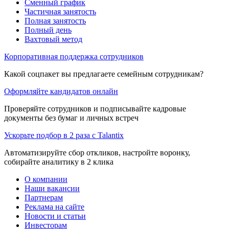
Сменный график
Частичная занятость
Полная занятость
Полный день
Вахтовый метод
Корпоративная поддержка сотрудников
Какой соцпакет вы предлагаете семейным сотрудникам?
Оформляйте кандидатов онлайн
Проверяйте сотрудников и подписывайте кадровые
документы без бумаг и личных встреч
Ускорьте подбор в 2 раза с Talantix
Автоматизируйте сбор откликов, настройте воронку,
собирайте аналитику в 2 клика
О компании
Наши вакансии
Партнерам
Реклама на сайте
Новости и статьи
Инвесторам