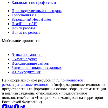
Кандидаты по профессиям
Производственный календарь
Требования к ПО
Безопасный HeadHunter
HeadHunter API
Поиск работы
Поиск по резюме
Мобильное приложение
Этика и комплаенс
Оказание услуг
Использование сайтов
Защита персональных данных
ИТ аккредитация
На информационном ресурсе hh.ru
применяются
рекомендательные технологии
(информационные технологии
предоставления информации на основе сбора, систематизации
и анализа сведений, относящихся к предпочтениям
пользователей сети «Интернет», находящихся на территории
Российской Федерации)