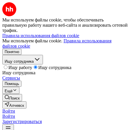
Мы используем файлы cookie, чтобы обеспечивать
правильную работу нашего веб-сайта и анализировать сетевой
трафик.
Правила использования файлов cookie
Мы используем файлы cookie.
Правила использования
файлов cookie
Понятно
Ищу сотрудника
Ищу работу
Ищу сотрудника
Ищу сотрудника
Сервисы
Помощь
Ещё
Поиск
Алчевск
Войти
Войти
Зарегистрироваться