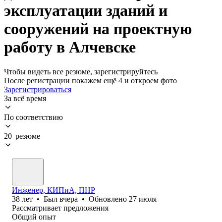
эксплуатации зданий и
сооружений на проектную
работу в Алчевске
Чтобы видеть все резюме, зарегистрируйтесь
После регистрации покажем ещё 4 и откроем фото
Зарегистрироваться
За всё время
По соответствию
20 резюме
Инженер, КИПиА, ПНР
38
лет
•
Был
вчера
•
Обновлено
27 июля
Рассматривает предложения
Общий опыт