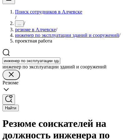
Поиск сотрудников в Алчевске
/
/
...
резюме в Алчевске
/
инженер по эксплуатации зданий и сооружений
/
проектная работа
инженер по эксплуатации зданий и сооружений
Резюме
Найти
Резюме соискателей на
должность инженера по