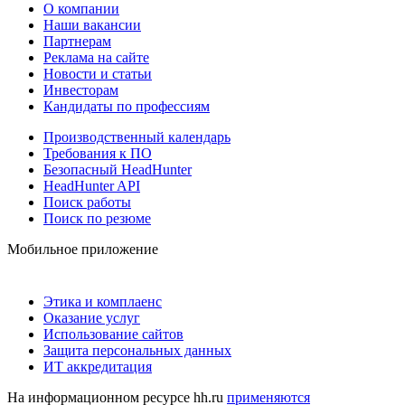
О компании
Наши вакансии
Партнерам
Реклама на сайте
Новости и статьи
Инвесторам
Кандидаты по профессиям
Производственный календарь
Требования к ПО
Безопасный HeadHunter
HeadHunter API
Поиск работы
Поиск по резюме
Мобильное приложение
Этика и комплаенс
Оказание услуг
Использование сайтов
Защита персональных данных
ИТ аккредитация
На информационном ресурсе hh.ru
применяются