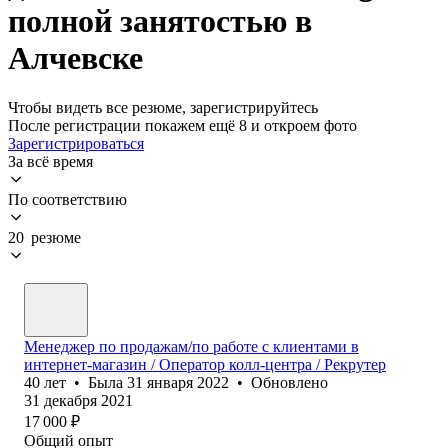
полной занятостью в
Алчевске
Чтобы видеть все резюме, зарегистрируйтесь
После регистрации покажем ещё 8 и откроем фото
Зарегистрироваться
За всё время
По соответствию
20 резюме
Менеджер по продажам/по работе с клиентами в
интернет-магазин / Оператор колл-центра / Рекрутер
40
лет
•
Была
31 января 2022
•
Обновлено
31 декабря 2021
17 000
₽
Общий опыт