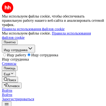
Мы используем файлы cookie, чтобы обеспечивать
правильную работу нашего веб-сайта и анализировать сетевой
трафик.
Правила использования файлов cookie
Мы используем файлы cookie.
Правила использования
файлов cookie
Понятно
Ищу сотрудника
Ищу работу
Ищу сотрудника
Ищу сотрудника
Сервисы
Помощь
Ещё
Поиск
Алчевск
Войти
Войти
Зарегистрироваться