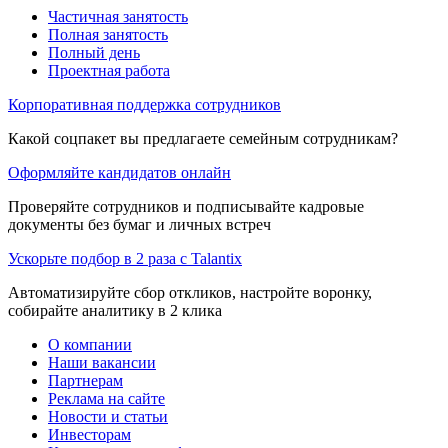
Частичная занятость
Полная занятость
Полный день
Проектная работа
Корпоративная поддержка сотрудников
Какой соцпакет вы предлагаете семейным сотрудникам?
Оформляйте кандидатов онлайн
Проверяйте сотрудников и подписывайте кадровые
документы без бумаг и личных встреч
Ускорьте подбор в 2 раза с Talantix
Автоматизируйте сбор откликов, настройте воронку,
собирайте аналитику в 2 клика
О компании
Наши вакансии
Партнерам
Реклама на сайте
Новости и статьи
Инвесторам