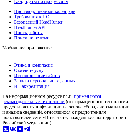
Кандидаты по профессиям
Производственный календарь
Требования к ПО
Безопасный HeadHunter
HeadHunter API
Поиск работы
Поиск по резюме
Мобильное приложение
Этика и комплаенс
Оказание услуг
Использование сайтов
Защита персональных данных
ИТ аккредитация
На информационном ресурсе hh.ru
применяются
рекомендательные технологии
(информационные технологии
предоставления информации на основе сбора, систематизации
и анализа сведений, относящихся к предпочтениям
пользователей сети «Интернет», находящихся на территории
Российской Федерации)