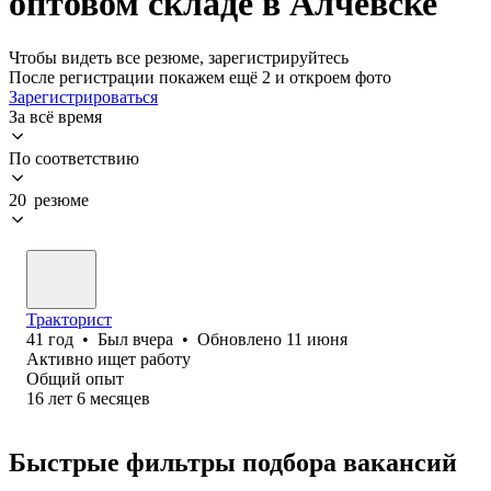
оптовом складе в Алчевске
Чтобы видеть все резюме, зарегистрируйтесь
После регистрации покажем ещё 2 и откроем фото
Зарегистрироваться
За всё время
По соответствию
20 резюме
Тракторист
41
год
•
Был
вчера
•
Обновлено
11 июня
Активно ищет работу
Общий опыт
16
лет
6
месяцев
Быстрые фильтры подбора вакансий