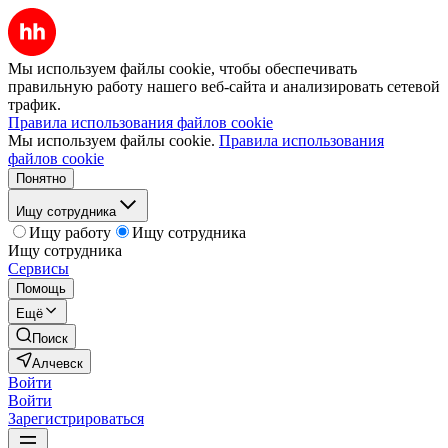
Мы используем файлы cookie, чтобы обеспечивать
правильную работу нашего веб-сайта и анализировать сетевой
трафик.
Правила использования файлов cookie
Мы используем файлы cookie.
Правила использования
файлов cookie
Понятно
Ищу сотрудника
Ищу работу
Ищу сотрудника
Ищу сотрудника
Сервисы
Помощь
Ещё
Поиск
Алчевск
Войти
Войти
Зарегистрироваться