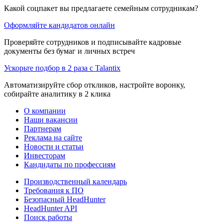
Какой соцпакет вы предлагаете семейным сотрудникам?
Оформляйте кандидатов онлайн
Проверяйте сотрудников и подписывайте кадровые
документы без бумаг и личных встреч
Ускорьте подбор в 2 раза с Talantix
Автоматизируйте сбор откликов, настройте воронку,
собирайте аналитику в 2 клика
О компании
Наши вакансии
Партнерам
Реклама на сайте
Новости и статьи
Инвесторам
Кандидаты по профессиям
Производственный календарь
Требования к ПО
Безопасный HeadHunter
HeadHunter API
Поиск работы