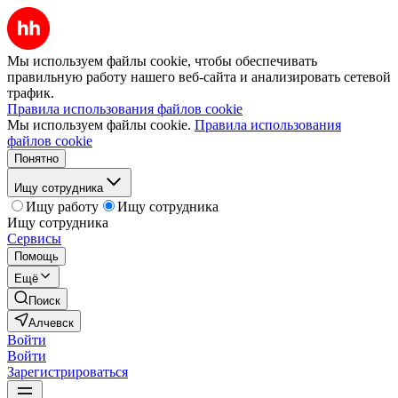
Мы используем файлы cookie, чтобы обеспечивать
правильную работу нашего веб-сайта и анализировать сетевой
трафик.
Правила использования файлов cookie
Мы используем файлы cookie.
Правила использования
файлов cookie
Понятно
Ищу сотрудника
Ищу работу
Ищу сотрудника
Ищу сотрудника
Сервисы
Помощь
Ещё
Поиск
Алчевск
Войти
Войти
Зарегистрироваться