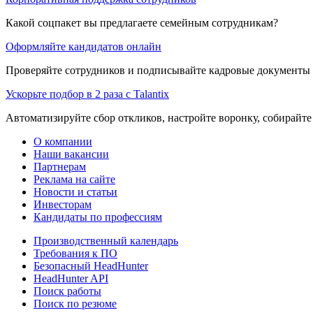
Какой соцпакет вы предлагаете семейным сотрудникам?
Оформляйте кандидатов онлайн
Проверяйте сотрудников и подписывайте кадровые документы 
Ускорьте подбор в 2 раза с Talantix
Автоматизируйте сбор откликов, настройте воронку, собирайте
О компании
Наши вакансии
Партнерам
Реклама на сайте
Новости и статьи
Инвесторам
Кандидаты по профессиям
Производственный календарь
Требования к ПО
Безопасный HeadHunter
HeadHunter API
Поиск работы
Поиск по резюме