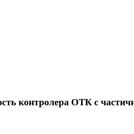
ость контролера ОТК с частич