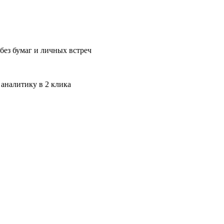
без бумаг и личных встреч
 аналитику в 2 клика