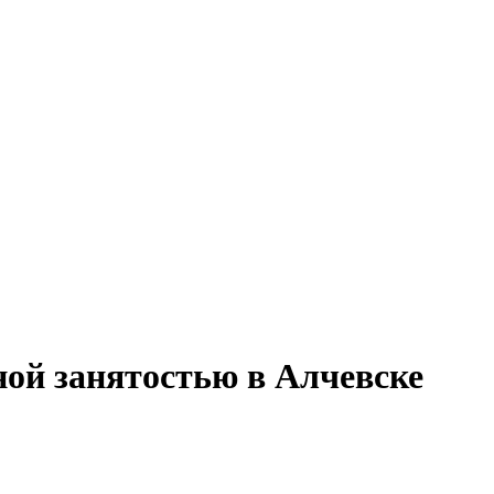
ной занятостью в Алчевске