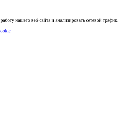
аботу нашего веб-сайта и анализировать сетевой трафик.
ookie