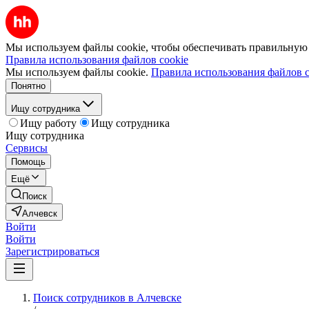
Мы используем файлы cookie, чтобы обеспечивать правильную р
Правила использования файлов cookie
Мы используем файлы cookie.
Правила использования файлов c
Понятно
Ищу сотрудника
Ищу работу
Ищу сотрудника
Ищу сотрудника
Сервисы
Помощь
Ещё
Поиск
Алчевск
Войти
Войти
Зарегистрироваться
Поиск сотрудников в Алчевске