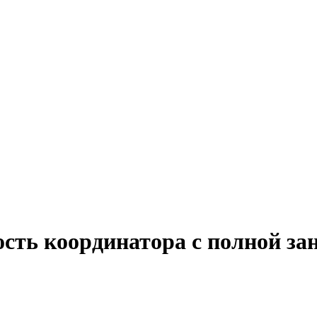
ость координатора с полной за