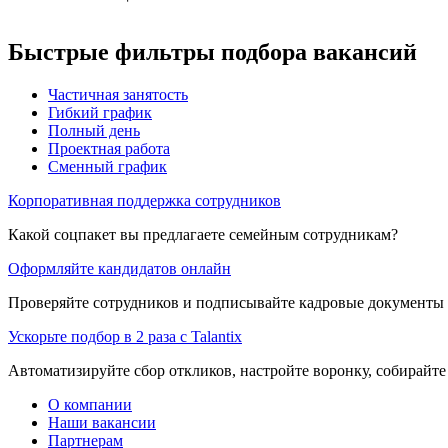
Быстрые фильтры подбора вакансий
Частичная занятость
Гибкий график
Полный день
Проектная работа
Сменный график
Корпоративная поддержка сотрудников
Какой соцпакет вы предлагаете семейным сотрудникам?
Оформляйте кандидатов онлайн
Проверяйте сотрудников и подписывайте кадровые документы 
Ускорьте подбор в 2 раза с Talantix
Автоматизируйте сбор откликов, настройте воронку, собирайте
О компании
Наши вакансии
Партнерам