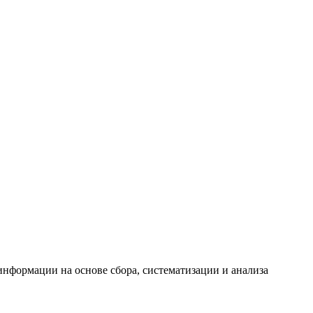
формации на основе сбора, систематизации и анализа