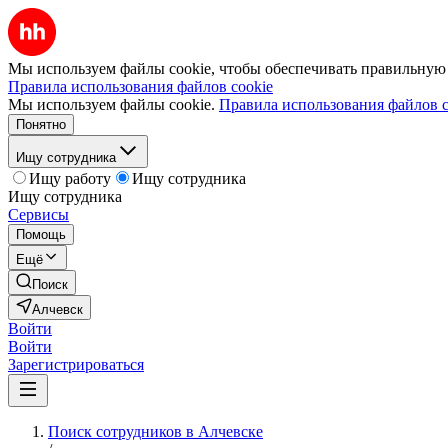
Мы используем файлы cookie, чтобы обеспечивать правильную р
Правила использования файлов cookie
Мы используем файлы cookie.
Правила использования файлов c
Понятно
Ищу сотрудника
Ищу работу
Ищу сотрудника
Ищу сотрудника
Сервисы
Помощь
Ещё
Поиск
Алчевск
Войти
Войти
Зарегистрироваться
Поиск сотрудников в Алчевске