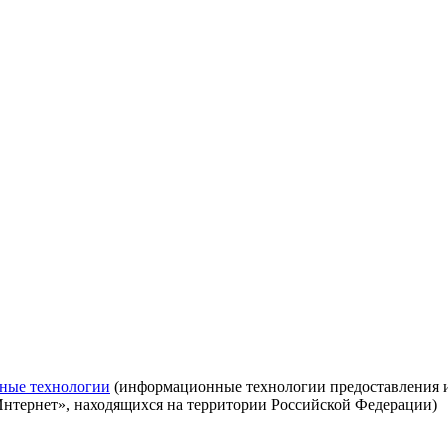
ные технологии
(информационные технологии предоставления ин
Интернет», находящихся на территории Российской Федерации)