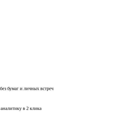
без бумаг и личных встреч
 аналитику в 2 клика