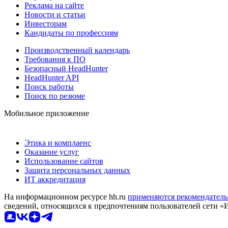
Реклама на сайте
Новости и статьи
Инвесторам
Кандидаты по профессиям
Производственный календарь
Требования к ПО
Безопасный HeadHunter
HeadHunter API
Поиск работы
Поиск по резюме
Мобильное приложение
Этика и комплаенс
Оказание услуг
Использование сайтов
Защита персональных данных
ИТ аккредитация
На информационном ресурсе hh.ru
применяются рекомендатель
сведений, относящихся к предпочтениям пользователей сети «