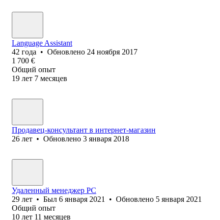
Language Assistant
42
года
•
Обновлено
24 ноября 2017
1 700
€
Общий опыт
19
лет
7
месяцев
Продавец-консультант в интернет-магазин
26
лет
•
Обновлено
3 января 2018
Удаленный менеджер PC
29
лет
•
Был
6 января 2021
•
Обновлено
5 января 2021
Общий опыт
10
лет
11
месяцев