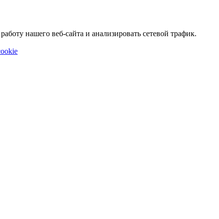
аботу нашего веб-сайта и анализировать сетевой трафик.
ookie