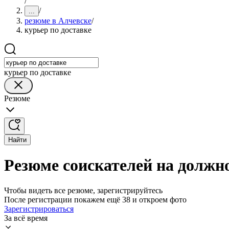
/
/
...
резюме в Алчевске
/
курьер по доставке
курьер по доставке
Резюме
Найти
Резюме соискателей на должно
Чтобы видеть все резюме, зарегистрируйтесь
После регистрации покажем ещё 38 и откроем фото
Зарегистрироваться
За всё время