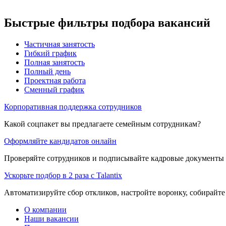
Быстрые фильтры подбора вакансий
Частичная занятость
Гибкий график
Полная занятость
Полный день
Проектная работа
Сменный график
Корпоративная поддержка сотрудников
Какой соцпакет вы предлагаете семейным сотрудникам?
Оформляйте кандидатов онлайн
Проверяйте сотрудников и подписывайте кадровые документы 
Ускорьте подбор в 2 раза с Talantix
Автоматизируйте сбор откликов, настройте воронку, собирайте
О компании
Наши вакансии