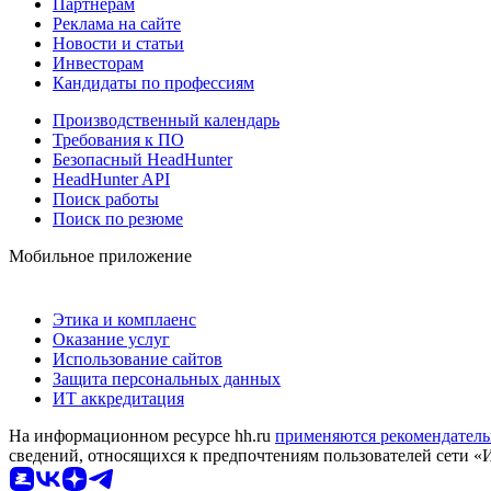
Партнерам
Реклама на сайте
Новости и статьи
Инвесторам
Кандидаты по профессиям
Производственный календарь
Требования к ПО
Безопасный HeadHunter
HeadHunter API
Поиск работы
Поиск по резюме
Мобильное приложение
Этика и комплаенс
Оказание услуг
Использование сайтов
Защита персональных данных
ИТ аккредитация
На информационном ресурсе hh.ru
применяются рекомендатель
сведений, относящихся к предпочтениям пользователей сети «