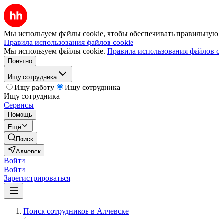
Мы используем файлы cookie, чтобы обеспечивать правильную р
Правила использования файлов cookie
Мы используем файлы cookie.
Правила использования файлов c
Понятно
Ищу сотрудника
Ищу работу
Ищу сотрудника
Ищу сотрудника
Сервисы
Помощь
Ещё
Поиск
Алчевск
Войти
Войти
Зарегистрироваться
Поиск сотрудников в Алчевске