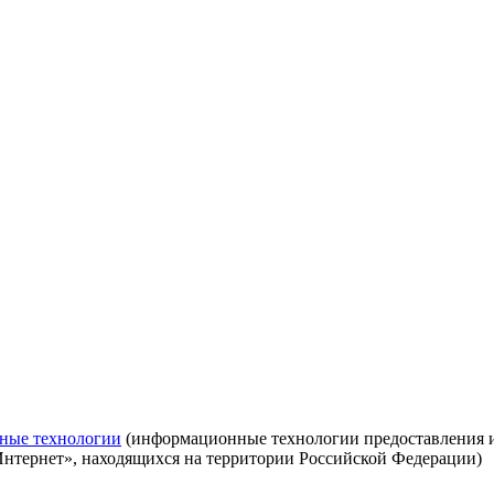
ные технологии
(информационные технологии предоставления ин
Интернет», находящихся на территории Российской Федерации)