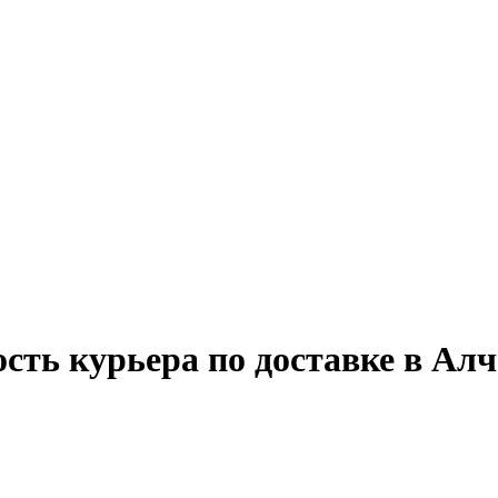
сть курьера по доставке в Алч