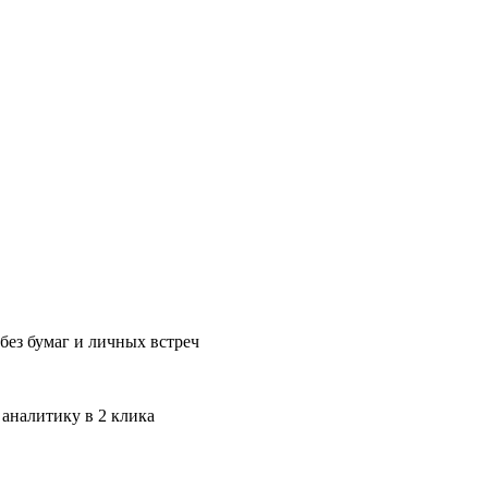
без бумаг и личных встреч
 аналитику в 2 клика