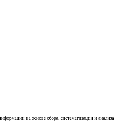
формации на основе сбора, систематизации и анализа