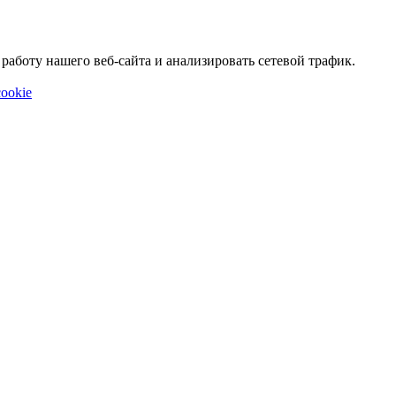
аботу нашего веб-сайта и анализировать сетевой трафик.
ookie