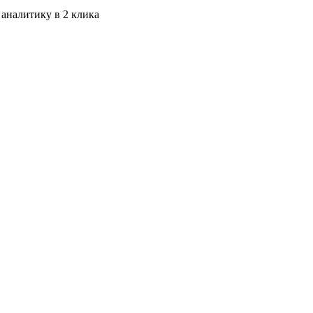
 аналитику в 2 клика