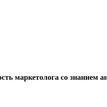
сть маркетолога со знанием а