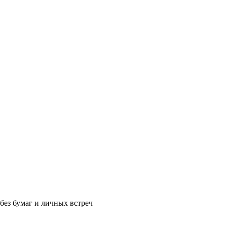
без бумаг и личных встреч