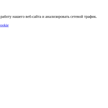
аботу нашего веб-сайта и анализировать сетевой трафик.
ookie