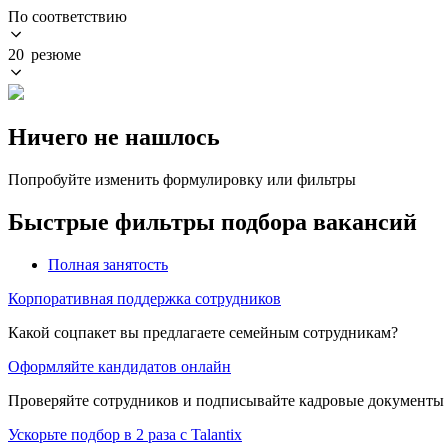
По соответствию
20 резюме
Ничего не нашлось
Попробуйте изменить формулировку или фильтры
Быстрые фильтры подбора вакансий
Полная занятость
Корпоративная поддержка сотрудников
Какой соцпакет вы предлагаете семейным сотрудникам?
Оформляйте кандидатов онлайн
Проверяйте сотрудников и подписывайте кадровые документы 
Ускорьте подбор в 2 раза с Talantix