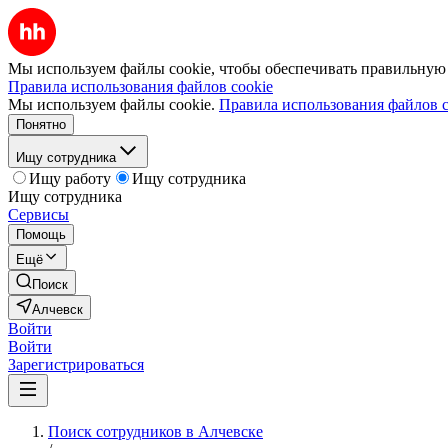
Мы используем файлы cookie, чтобы обеспечивать правильную р
Правила использования файлов cookie
Мы используем файлы cookie.
Правила использования файлов c
Понятно
Ищу сотрудника
Ищу работу
Ищу сотрудника
Ищу сотрудника
Сервисы
Помощь
Ещё
Поиск
Алчевск
Войти
Войти
Зарегистрироваться
Поиск сотрудников в Алчевске