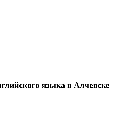
нглийского языка в Алчевске