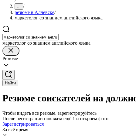
/
/
...
резюме в Алчевске
/
маркетолог со знанием английского языка
маркетолог со знанием английского языка
Резюме
Найти
Резюме соискателей на должно
Чтобы видеть все резюме, зарегистрируйтесь
После регистрации покажем ещё 1 и откроем фото
Зарегистрироваться
За всё время