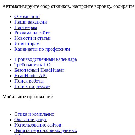
Автоматизируйте сбор откликов, настройте воронку, собирайте
О компании
Наши вакансии
Партнерам
Реклама на сайте
Новости и статьи
Инвесторам
Кандидаты по профессиям
Производственный календарь
Требования к ПО
Безопасный HeadHunter
HeadHunter API
Поиск работы
Поиск по резюме
Мобильное приложение
Этика и комплаенс
Оказание услуг
Использование сайтов
Защита персональных данных