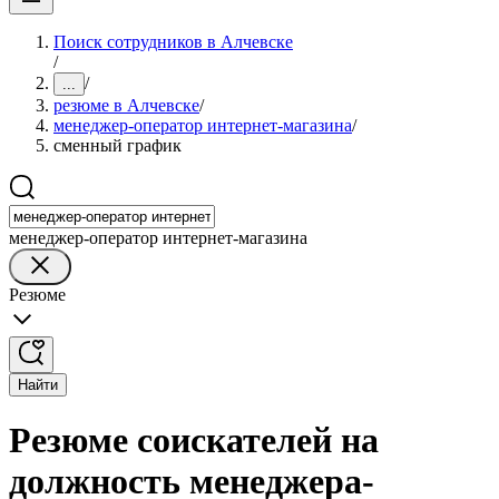
Поиск сотрудников в Алчевске
/
/
...
резюме в Алчевске
/
менеджер-оператор интернет-магазина
/
сменный график
менеджер-оператор интернет-магазина
Резюме
Найти
Резюме соискателей на
должность менеджера-