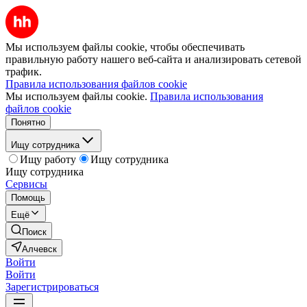
Мы используем файлы cookie, чтобы обеспечивать
правильную работу нашего веб-сайта и анализировать сетевой
трафик.
Правила использования файлов cookie
Мы используем файлы cookie.
Правила использования
файлов cookie
Понятно
Ищу сотрудника
Ищу работу
Ищу сотрудника
Ищу сотрудника
Сервисы
Помощь
Ещё
Поиск
Алчевск
Войти
Войти
Зарегистрироваться