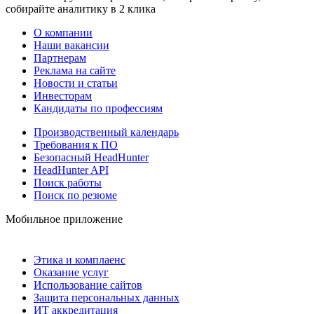
собирайте аналитику в 2 клика
О компании
Наши вакансии
Партнерам
Реклама на сайте
Новости и статьи
Инвесторам
Кандидаты по профессиям
Производственный календарь
Требования к ПО
Безопасный HeadHunter
HeadHunter API
Поиск работы
Поиск по резюме
Мобильное приложение
Этика и комплаенс
Оказание услуг
Использование сайтов
Защита персональных данных
ИТ аккредитация