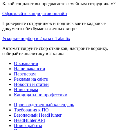
Какой соцпакет вы предлагаете семейным сотрудникам?
Оформляйте кандидатов онлайн
Проверяйте сотрудников и подписывайте кадровые
документы без бумаг и личных встреч
Ускорьте подбор в 2 раза с Talantix
Автоматизируйте сбор откликов, настройте воронку,
собирайте аналитику в 2 клика
О компании
Наши вакансии
Партнерам
Реклама на сайте
Новости и статьи
Инвесторам
Кандидаты по профессиям
Производственный календарь
Требования к ПО
Безопасный HeadHunter
HeadHunter API
Поиск работы