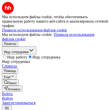
Мы используем файлы cookie, чтобы обеспечивать
правильную работу нашего веб-сайта и анализировать сетевой
трафик.
Правила использования файлов cookie
Мы используем файлы cookie.
Правила использования
файлов cookie
Понятно
Ищу сотрудника
Ищу работу
Ищу сотрудника
Ищу сотрудника
Сервисы
Помощь
Ещё
Поиск
Алчевск
Войти
Войти
Зарегистрироваться