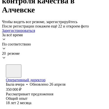
контроля качества в
Алчевске
Чтобы видеть все резюме, зарегистрируйтесь
После регистрации покажем ещё 22 и откроем фото
Зарегистрироваться
За всё время
По соответствию
20 резюме
Оперативный директор
Была
вчера
•
Обновлено
26 апреля
350 000
₽
Рассматривает предложения
Общий опыт
18
лет
2
месяца