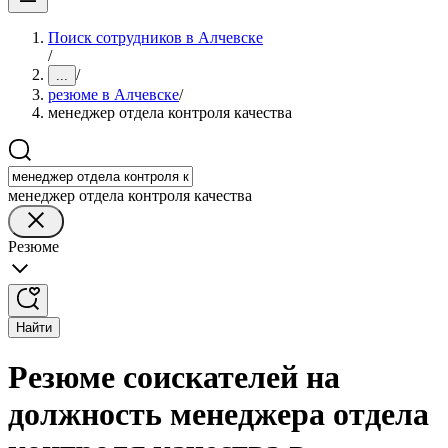
Поиск сотрудников в Алчевске
/
/
...
резюме в Алчевске
/
менеджер отдела контроля качества
менеджер отдела контроля качества
Резюме
Найти
Резюме соискателей на
должность менеджера отдела