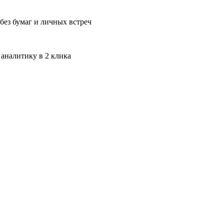
без бумаг и личных встреч
 аналитику в 2 клика