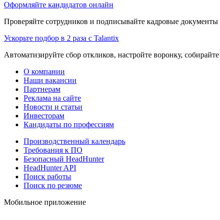
Оформляйте кандидатов онлайн
Проверяйте сотрудников и подписывайте кадровые документы 
Ускорьте подбор в 2 раза с Talantix
Автоматизируйте сбор откликов, настройте воронку, собирайте
О компании
Наши вакансии
Партнерам
Реклама на сайте
Новости и статьи
Инвесторам
Кандидаты по профессиям
Производственный календарь
Требования к ПО
Безопасный HeadHunter
HeadHunter API
Поиск работы
Поиск по резюме
Мобильное приложение