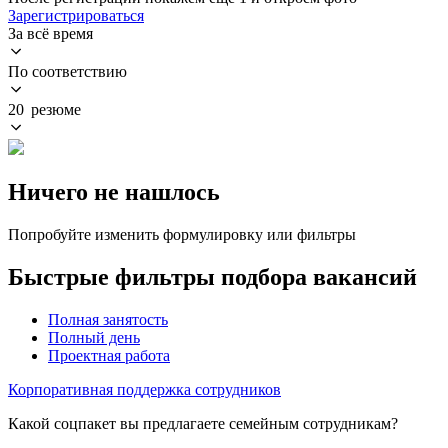
Зарегистрироваться
За всё время
По соответствию
20 резюме
Ничего не нашлось
Попробуйте изменить формулировку или фильтры
Быстрые фильтры подбора вакансий
Полная занятость
Полный день
Проектная работа
Корпоративная поддержка сотрудников
Какой соцпакет вы предлагаете семейным сотрудникам?