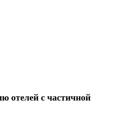
ю отелей с частичной