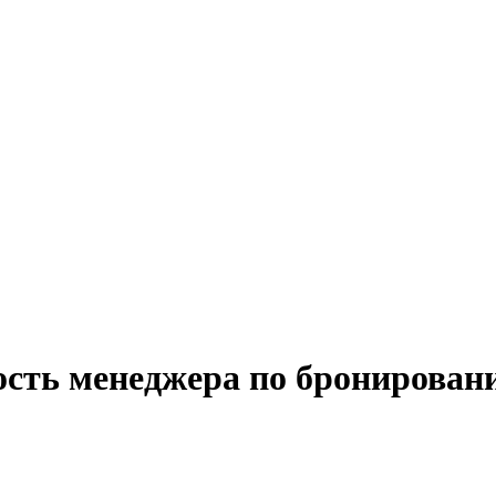
ость менеджера по бронировани