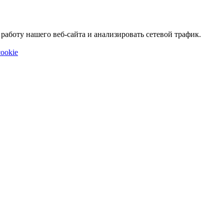
аботу нашего веб-сайта и анализировать сетевой трафик.
ookie