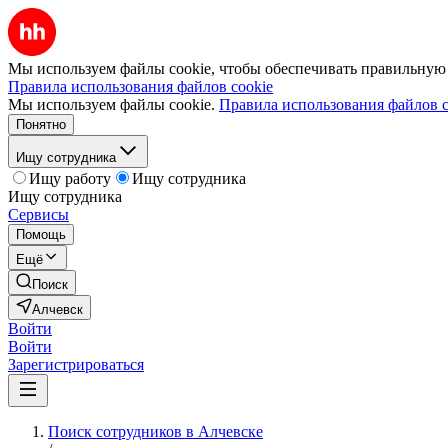
Мы используем файлы cookie, чтобы обеспечивать правильную р
Правила использования файлов cookie
Мы используем файлы cookie.
Правила использования файлов c
Понятно
Ищу сотрудника
Ищу работу
Ищу сотрудника
Ищу сотрудника
Сервисы
Помощь
Ещё
Поиск
Алчевск
Войти
Войти
Зарегистрироваться
Поиск сотрудников в Алчевске