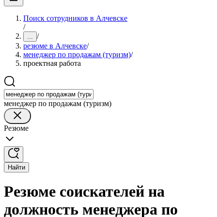
Поиск сотрудников в Алчевске
/
/
...
резюме в Алчевске
/
менеджер по продажам (туризм)
/
проектная работа
менеджер по продажам (туризм)
Резюме
Найти
Резюме соискателей на
должность менеджера по