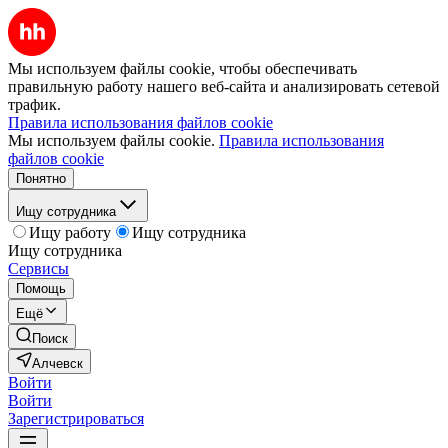
Мы используем файлы cookie, чтобы обеспечивать
правильную работу нашего веб-сайта и анализировать сетевой
трафик.
Правила использования файлов cookie
Мы используем файлы cookie.
Правила использования
файлов cookie
Понятно
Ищу сотрудника
Ищу работу
Ищу сотрудника
Ищу сотрудника
Сервисы
Помощь
Ещё
Поиск
Алчевск
Войти
Войти
Зарегистрироваться