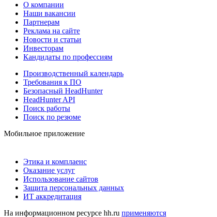
О компании
Наши вакансии
Партнерам
Реклама на сайте
Новости и статьи
Инвесторам
Кандидаты по профессиям
Производственный календарь
Требования к ПО
Безопасный HeadHunter
HeadHunter API
Поиск работы
Поиск по резюме
Мобильное приложение
Этика и комплаенс
Оказание услуг
Использование сайтов
Защита персональных данных
ИТ аккредитация
На информационном ресурсе hh.ru
применяются