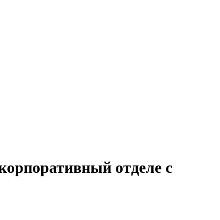
 корпоративный отделе с