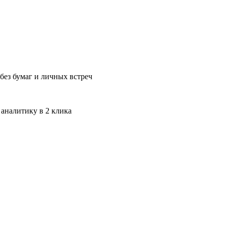
без бумаг и личных встреч
 аналитику в 2 клика