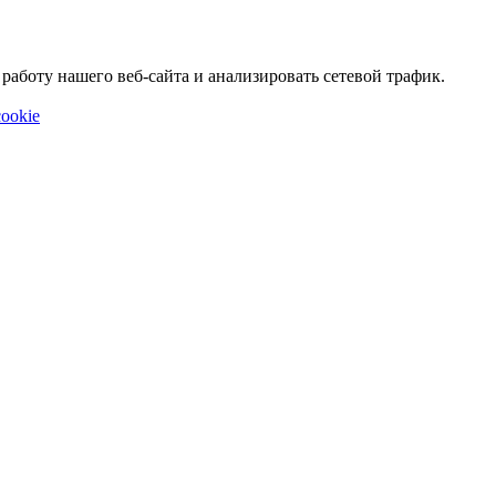
аботу нашего веб-сайта и анализировать сетевой трафик.
ookie