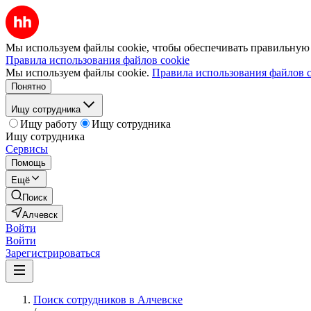
Мы используем файлы cookie, чтобы обеспечивать правильную р
Правила использования файлов cookie
Мы используем файлы cookie.
Правила использования файлов c
Понятно
Ищу сотрудника
Ищу работу
Ищу сотрудника
Ищу сотрудника
Сервисы
Помощь
Ещё
Поиск
Алчевск
Войти
Войти
Зарегистрироваться
Поиск сотрудников в Алчевске