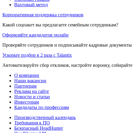
Вахтовый метод
Корпоративная поддержка сотрудников
Какой соцпакет вы предлагаете семейным сотрудникам?
Оформляйте кандидатов онлайн
Проверяйте сотрудников и подписывайте кадровые документы 
Ускорьте подбор в 2 раза с Talantix
Автоматизируйте сбор откликов, настройте воронку, собирайте
О компании
Наши вакансии
Партнерам
Реклама на сайте
Новости и статьи
Инвесторам
Кандидаты по профессиям
Производственный календарь
Требования к ПО
Безопасный HeadHunter