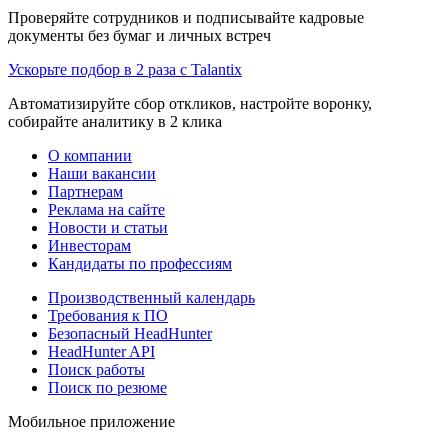
Проверяйте сотрудников и подписывайте кадровые
документы без бумаг и личных встреч
Ускорьте подбор в 2 раза с Talantix
Автоматизируйте сбор откликов, настройте воронку,
собирайте аналитику в 2 клика
О компании
Наши вакансии
Партнерам
Реклама на сайте
Новости и статьи
Инвесторам
Кандидаты по профессиям
Производственный календарь
Требования к ПО
Безопасный HeadHunter
HeadHunter API
Поиск работы
Поиск по резюме
Мобильное приложение