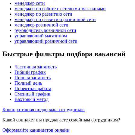
менеджер сети
менеджер по работе с сетевыми магазинами
менеджер по развитию сети
менеджер по развитию розничной сети
менеджер розничной сети
руководитель розничной сети
управляющий магазином
управляющий розничной сети
Быстрые фильтры подбора вакансий
Частичная занятость
Гибкий график
Полная занятость
Полный день
Проектная работа
Сменный график
Вахтовый метод
Корпоративная поддержка сотрудников
Какой соцпакет вы предлагаете семейным сотрудникам?
Оформляйте кандидатов онлайн