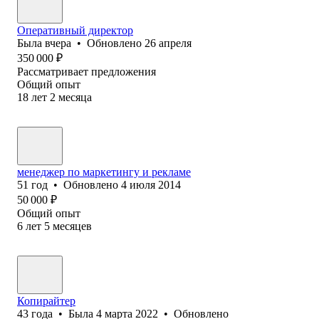
Оперативный директор
Была
вчера
•
Обновлено
26 апреля
350 000
₽
Рассматривает предложения
Общий опыт
18
лет
2
месяца
менеджер по маркетингу и рекламе
51
год
•
Обновлено
4 июля 2014
50 000
₽
Общий опыт
6
лет
5
месяцев
Копирайтер
43
года
•
Была
4 марта 2022
•
Обновлено