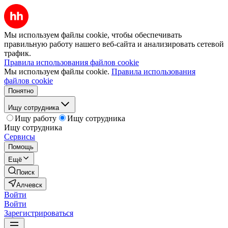
Мы используем файлы cookie, чтобы обеспечивать
правильную работу нашего веб-сайта и анализировать сетевой
трафик.
Правила использования файлов cookie
Мы используем файлы cookie.
Правила использования
файлов cookie
Понятно
Ищу сотрудника
Ищу работу
Ищу сотрудника
Ищу сотрудника
Сервисы
Помощь
Ещё
Поиск
Алчевск
Войти
Войти
Зарегистрироваться