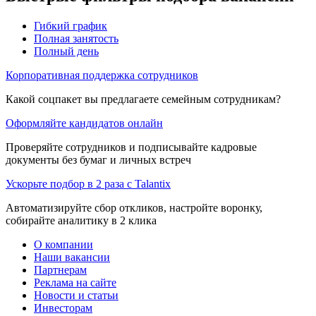
Гибкий график
Полная занятость
Полный день
Корпоративная поддержка сотрудников
Какой соцпакет вы предлагаете семейным сотрудникам?
Оформляйте кандидатов онлайн
Проверяйте сотрудников и подписывайте кадровые
документы без бумаг и личных встреч
Ускорьте подбор в 2 раза с Talantix
Автоматизируйте сбор откликов, настройте воронку,
собирайте аналитику в 2 клика
О компании
Наши вакансии
Партнерам
Реклама на сайте
Новости и статьи
Инвесторам