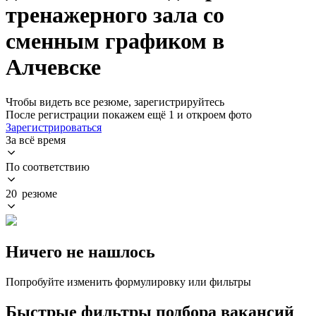
тренажерного зала со
сменным графиком в
Алчевске
Чтобы видеть все резюме, зарегистрируйтесь
После регистрации покажем ещё 1 и откроем фото
Зарегистрироваться
За всё время
По соответствию
20 резюме
Ничего не нашлось
Попробуйте изменить формулировку или фильтры
Быстрые фильтры подбора вакансий