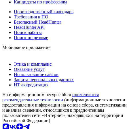
Кандидаты по профессиям
Производственный календарь
Требования к ПО
Безопасный HeadHunter
HeadHunter API
Поиск работы
Поиск по резюме
Мобильное приложение
Этика и комплаенс
Оказание услуг
Использование сайтов
Защита персональных данных
ИТ аккредитация
На информационном ресурсе hh.ru
применяются
рекомендательные технологии
(информационные технологии
предоставления информации на основе сбора, систематизации
и анализа сведений, относящихся к предпочтениям
пользователей сети «Интернет», находящихся на территории
Российской Федерации)