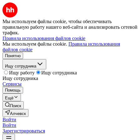
Мы используем файлы cookie, чтобы обеспечивать
правильную работу нашего веб-сайта и анализировать сетевой
трафик.
Правила использования файлов cookie
Мы используем файлы cookie.
Правила использования
файлов cookie
Понятно
Ищу сотрудника
Ищу работу
Ищу сотрудника
Ищу сотрудника
Сервисы
Помощь
Ещё
Поиск
Алчевск
Войти
Войти
Зарегистрироваться