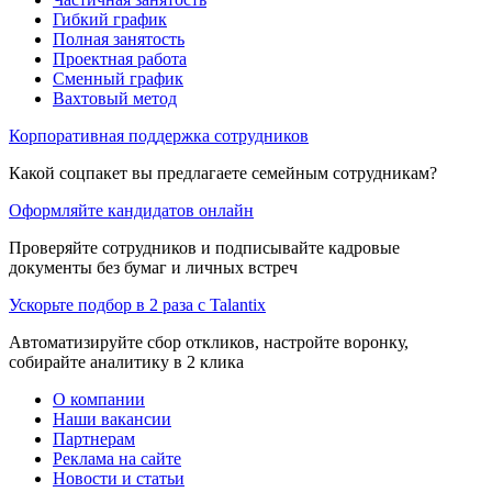
Гибкий график
Полная занятость
Проектная работа
Сменный график
Вахтовый метод
Корпоративная поддержка сотрудников
Какой соцпакет вы предлагаете семейным сотрудникам?
Оформляйте кандидатов онлайн
Проверяйте сотрудников и подписывайте кадровые
документы без бумаг и личных встреч
Ускорьте подбор в 2 раза с Talantix
Автоматизируйте сбор откликов, настройте воронку,
собирайте аналитику в 2 клика
О компании
Наши вакансии
Партнерам
Реклама на сайте
Новости и статьи