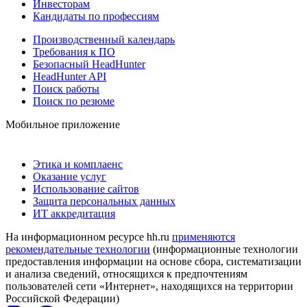
Инвесторам
Кандидаты по профессиям
Производственный календарь
Требования к ПО
Безопасный HeadHunter
HeadHunter API
Поиск работы
Поиск по резюме
Мобильное приложение
Этика и комплаенс
Оказание услуг
Использование сайтов
Защита персональных данных
ИТ аккредитация
На информационном ресурсе hh.ru
применяются
рекомендательные технологии
(информационные технологии
предоставления информации на основе сбора, систематизации
и анализа сведений, относящихся к предпочтениям
пользователей сети «Интернет», находящихся на территории
Российской Федерации)