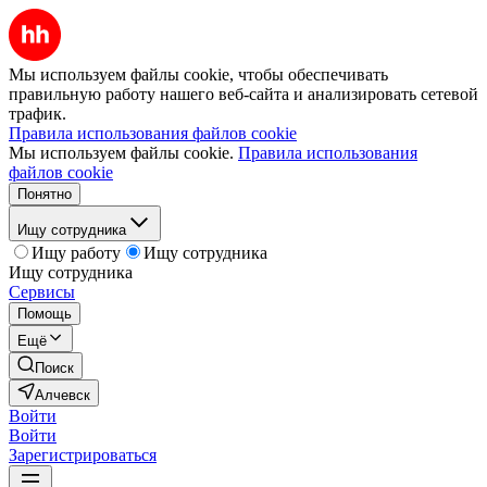
Мы используем файлы cookie, чтобы обеспечивать
правильную работу нашего веб-сайта и анализировать сетевой
трафик.
Правила использования файлов cookie
Мы используем файлы cookie.
Правила использования
файлов cookie
Понятно
Ищу сотрудника
Ищу работу
Ищу сотрудника
Ищу сотрудника
Сервисы
Помощь
Ещё
Поиск
Алчевск
Войти
Войти
Зарегистрироваться