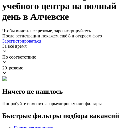
учебного центра на полный
день в Алчевске
Чтобы видеть все резюме, зарегистрируйтесь
После регистрации покажем ещё 8 и откроем фото
Зарегистрироваться
За всё время
По соответствию
20 резюме
Ничего не нашлось
Попробуйте изменить формулировку или фильтры
Быстрые фильтры подбора вакансий
Частичная занятость