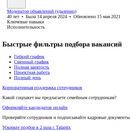
Модератор объявлений (удаленно)
40
лет
•
Была
14 апреля 2024
•
Обновлено
15 мая 2021
Ключевые навыки
Исполнительность
Быстрые фильтры подбора вакансий
Гибкий график
Сменный график
Полная занятость
Проектная работа
Полный день
Корпоративная поддержка сотрудников
Какой соцпакет вы предлагаете семейным сотрудникам?
Оформляйте кандидатов онлайн
Проверяйте сотрудников и подписывайте кадровые документы 
Ускорьте подбор в 2 раза с Talantix