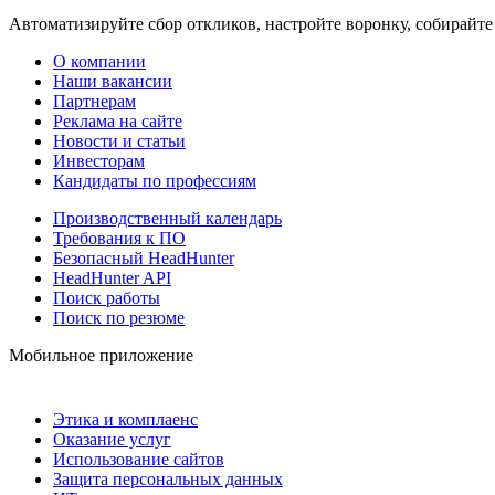
Автоматизируйте сбор откликов, настройте воронку, собирайте
О компании
Наши вакансии
Партнерам
Реклама на сайте
Новости и статьи
Инвесторам
Кандидаты по профессиям
Производственный календарь
Требования к ПО
Безопасный HeadHunter
HeadHunter API
Поиск работы
Поиск по резюме
Мобильное приложение
Этика и комплаенс
Оказание услуг
Использование сайтов
Защита персональных данных