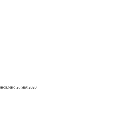
бновлено
28 мая 2020