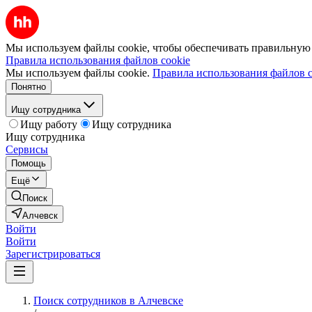
Мы используем файлы cookie, чтобы обеспечивать правильную р
Правила использования файлов cookie
Мы используем файлы cookie.
Правила использования файлов c
Понятно
Ищу сотрудника
Ищу работу
Ищу сотрудника
Ищу сотрудника
Сервисы
Помощь
Ещё
Поиск
Алчевск
Войти
Войти
Зарегистрироваться
Поиск сотрудников в Алчевске