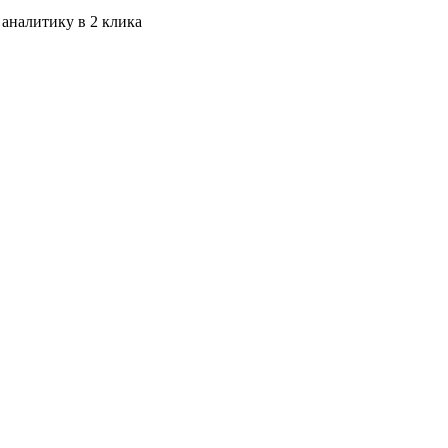
 аналитику в 2 клика