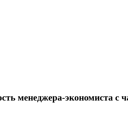
ость менеджера-экономиста с ч