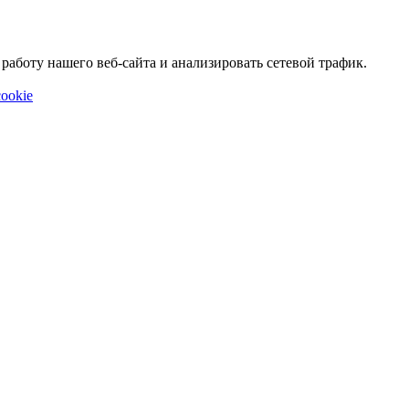
аботу нашего веб-сайта и анализировать сетевой трафик.
ookie