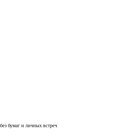
без бумаг и личных встреч