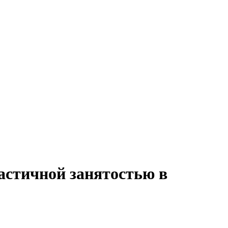
астичной занятостью в