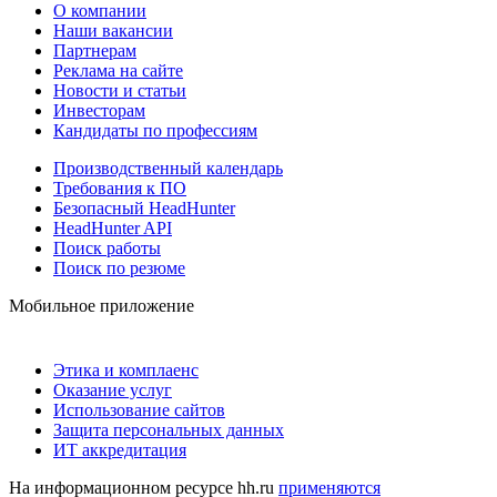
О компании
Наши вакансии
Партнерам
Реклама на сайте
Новости и статьи
Инвесторам
Кандидаты по профессиям
Производственный календарь
Требования к ПО
Безопасный HeadHunter
HeadHunter API
Поиск работы
Поиск по резюме
Мобильное приложение
Этика и комплаенс
Оказание услуг
Использование сайтов
Защита персональных данных
ИТ аккредитация
На информационном ресурсе hh.ru
применяются