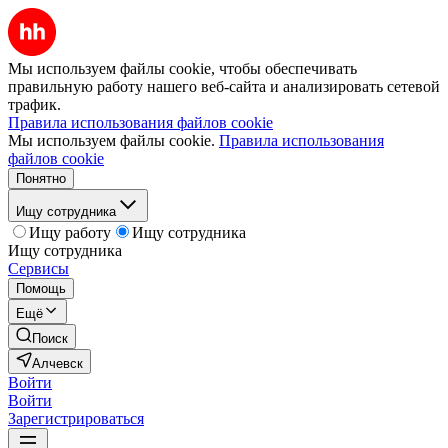
Мы используем файлы cookie, чтобы обеспечивать
правильную работу нашего веб-сайта и анализировать сетевой
трафик.
Правила использования файлов cookie
Мы используем файлы cookie.
Правила использования
файлов cookie
Понятно
Ищу сотрудника
Ищу работу
Ищу сотрудника
Ищу сотрудника
Сервисы
Помощь
Ещё
Поиск
Алчевск
Войти
Войти
Зарегистрироваться