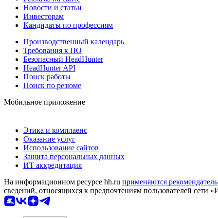
Новости и статьи
Инвесторам
Кандидаты по профессиям
Производственный календарь
Требования к ПО
Безопасный HeadHunter
HeadHunter API
Поиск работы
Поиск по резюме
Мобильное приложение
Этика и комплаенс
Оказание услуг
Использование сайтов
Защита персональных данных
ИТ аккредитация
На информационном ресурсе hh.ru
применяются рекомендатель
сведений, относящихся к предпочтениям пользователей сети «