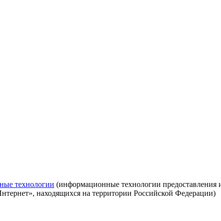
ные технологии
(информационные технологии предоставления ин
Интернет», находящихся на территории Российской Федерации)