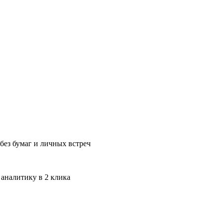
без бумаг и личных встреч
 аналитику в 2 клика