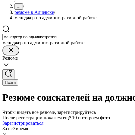
/
/
...
резюме в Алчевске
/
менеджер по административной работе
менеджер по административной работе
Резюме
Найти
Резюме соискателей на должн
Чтобы видеть все резюме, зарегистрируйтесь
После регистрации покажем ещё 19 и откроем фото
Зарегистрироваться
За всё время