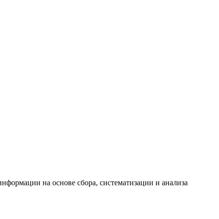
формации на основе сбора, систематизации и анализа