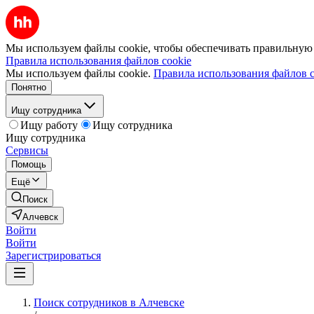
Мы используем файлы cookie, чтобы обеспечивать правильную р
Правила использования файлов cookie
Мы используем файлы cookie.
Правила использования файлов c
Понятно
Ищу сотрудника
Ищу работу
Ищу сотрудника
Ищу сотрудника
Сервисы
Помощь
Ещё
Поиск
Алчевск
Войти
Войти
Зарегистрироваться
Поиск сотрудников в Алчевске