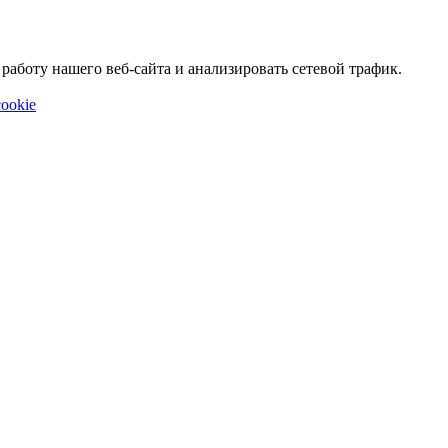
аботу нашего веб-сайта и анализировать сетевой трафик.
ookie