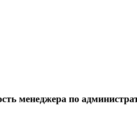
ость менеджера по администра