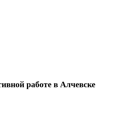
тивной работе в Алчевске