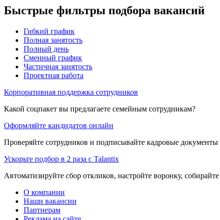
Быстрые фильтры подбора вакансий
Гибкий график
Полная занятость
Полный день
Сменный график
Частичная занятость
Проектная работа
Корпоративная поддержка сотрудников
Какой соцпакет вы предлагаете семейным сотрудникам?
Оформляйте кандидатов онлайн
Проверяйте сотрудников и подписывайте кадровые документы 
Ускорьте подбор в 2 раза с Talantix
Автоматизируйте сбор откликов, настройте воронку, собирайте
О компании
Наши вакансии
Партнерам
Реклама на сайте