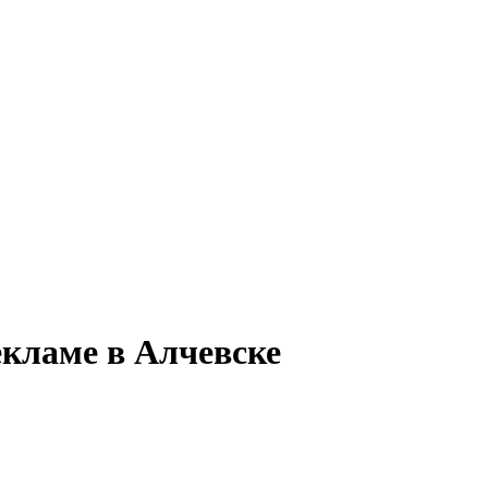
екламе в Алчевске