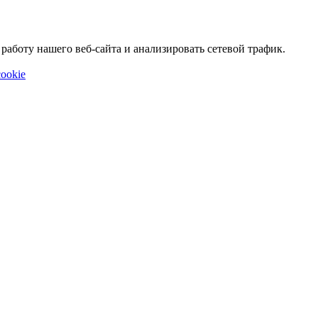
аботу нашего веб-сайта и анализировать сетевой трафик.
ookie