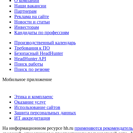
О компании
Наши вакансии
Партнерам
Реклама на сайте
Новости и статьи
Инвесторам
Кандидаты по профессиям
Производственный календарь
Требования к ПО
Безопасный HeadHunter
HeadHunter API
Поиск работы
Поиск по резюме
Мобильное приложение
Этика и комплаенс
Оказание услуг
Использование сайтов
Защита персональных данных
ИТ аккредитация
На информационном ресурсе hh.ru
применяются рекомендатель