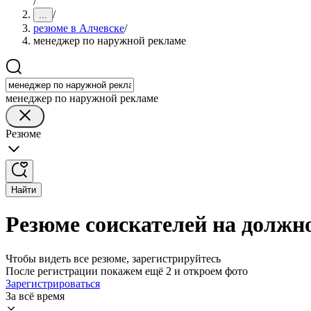
/
/
...
резюме в Алчевске
/
менеджер по наружной рекламе
менеджер по наружной рекламе
Резюме
Найти
Резюме соискателей на должн
Чтобы видеть все резюме, зарегистрируйтесь
После регистрации покажем ещё 2 и откроем фото
Зарегистрироваться
За всё время