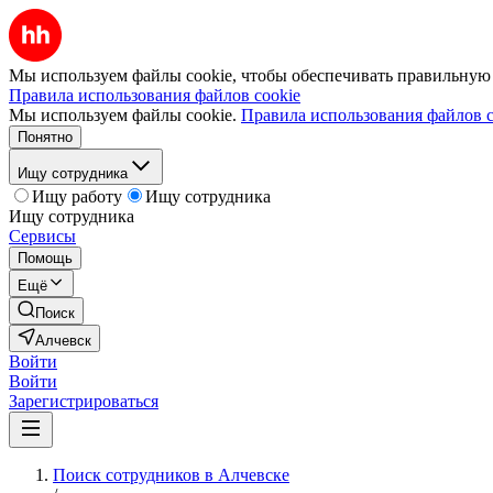
Мы используем файлы cookie, чтобы обеспечивать правильную р
Правила использования файлов cookie
Мы используем файлы cookie.
Правила использования файлов c
Понятно
Ищу сотрудника
Ищу работу
Ищу сотрудника
Ищу сотрудника
Сервисы
Помощь
Ещё
Поиск
Алчевск
Войти
Войти
Зарегистрироваться
Поиск сотрудников в Алчевске