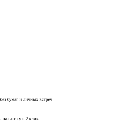
без бумаг и личных встреч
 аналитику в 2 клика