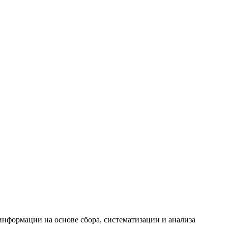
формации на основе сбора, систематизации и анализа