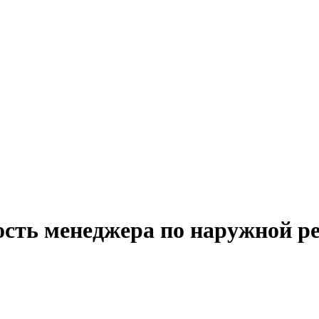
ость менеджера по наружной р