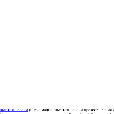
ные технологии
(информационные технологии предоставления ин